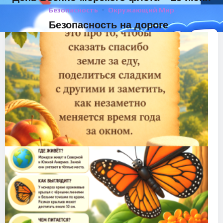
Безопасность
Окружающий Мир
Безопасность на дороге