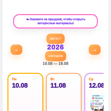
☁️ Нажмите на праздник, чтобы открыть
интересные материалы!
АВГУСТ
2026
←
→
СЕГОДНЯ
10.08 — 16.08
Пн
Вт
Ср
10.08
11.08
12.08