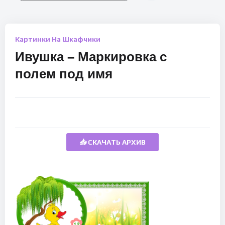
Картинки На Шкафчики
Ивушка – Маркировка с
полем под имя
📥 СКАЧАТЬ АРХИВ