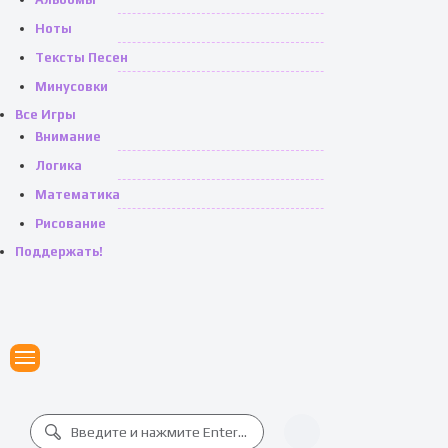
Ноты
Тексты Песен
Минусовки
Все Игры
Внимание
Логика
Математика
Рисование
Поддержать!