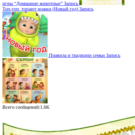
игры “Домашние животные”
Запись
Топ-топ, топают ножки (Новый год)
Запись
Правила и традиции семьи
Запись
Всего сообщений:1.6K