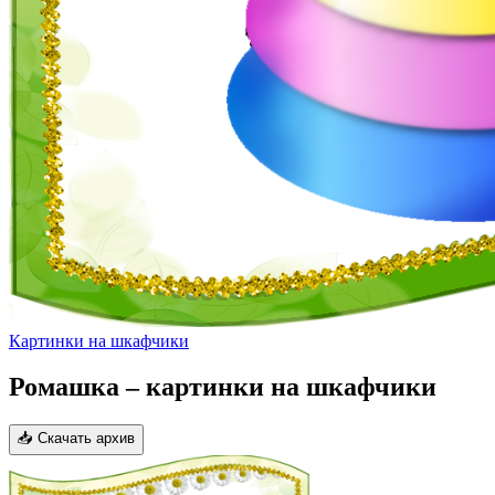
Картинки на шкафчики
Ромашка – картинки на шкафчики
📥 Скачать архив