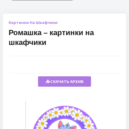
Картинки На Шкафчики
Ромашка – картинки на
шкафчики
📥 СКАЧАТЬ АРХИВ