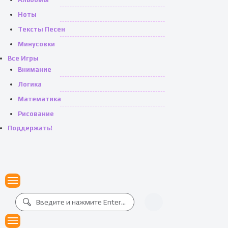
Ноты
Тексты Песен
Минусовки
Все Игры
Внимание
Логика
Математика
Рисование
Поддержать!