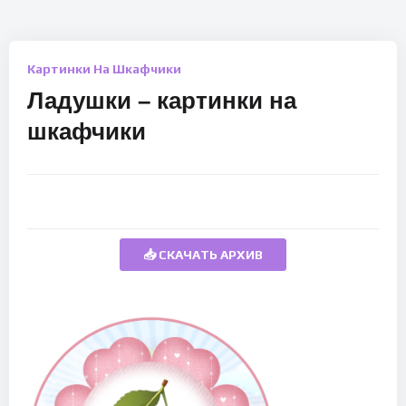
Картинки На Шкафчики
Ладушки – картинки на
шкафчики
📥 СКАЧАТЬ АРХИВ