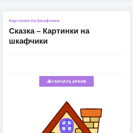
Картинки На Шкафчики
Сказка – Картинки на
шкафчики
📥 СКАЧАТЬ АРХИВ