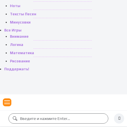
Ноты
Тексты Песен
Минусовки
Все Игры
Внимание
Логика
Математика
Рисование
Поддержать!