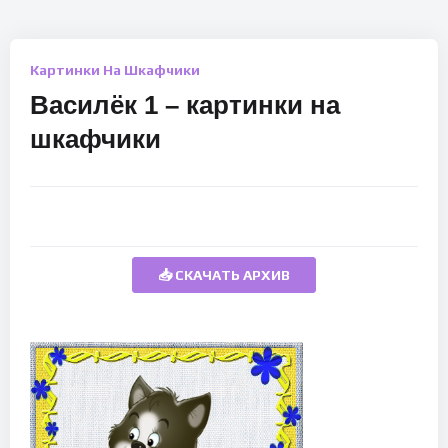
Картинки На Шкафчики
Василёк 1 – картинки на
шкафчики
📥 СКАЧАТЬ АРХИВ