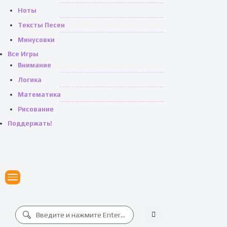
Ноты
Тексты Песен
Минусовки
Все Игры
Внимание
Логика
Математика
Рисование
Поддержать!