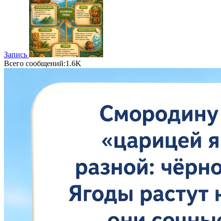
Запись
Всего сообщений:1.6K