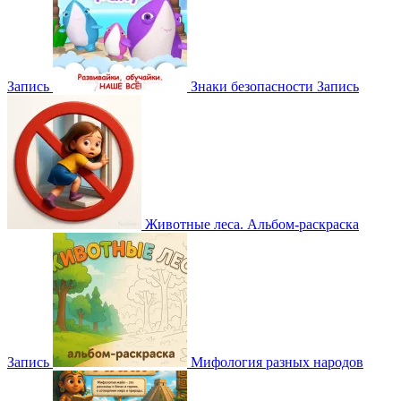
Запись
Знаки безопасности
Запись
Животные леса. Альбом-раскраска
Запись
Мифология разных народов