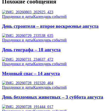
Похожие сообщения
Праздники и даты
Календарь событий
День строителя – второе воскресенье августа
Праздники и даты
Календарь событий
День географа – 18 августа
Праздники и даты
Календарь событий
Медовый спас – 14 августа
Праздники и даты
Календарь событий
День бездомных животных – 3 суббота августа