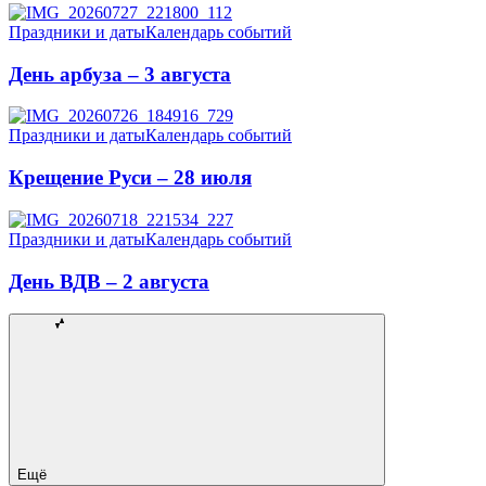
Праздники и даты
Календарь событий
День арбуза – 3 августа
Праздники и даты
Календарь событий
Крещение Руси – 28 июля
Праздники и даты
Календарь событий
День ВДВ – 2 августа
Ещё