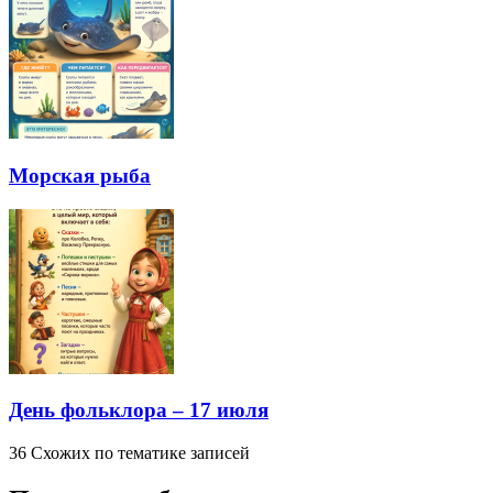
Морская рыба
День фольклора – 17 июля
36 Схожих по тематике записей