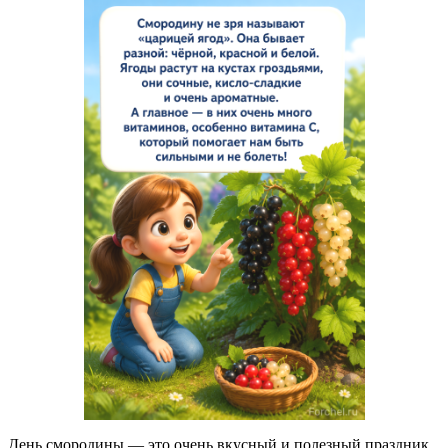
День смородины — это очень вкусный и полезный праздник,