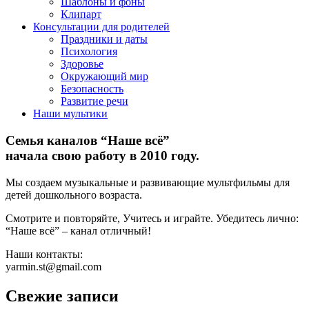
Шаблоны и фоны
Клипарт
Консультации для родителей
Праздники и даты
Психология
Здоровье
Окружающий мир
Безопасность
Развитие речи
Наши мультики
Семья каналов “Наше всё”
начала свою работу в 2010 году.
Мы создаем музыкальные и развивающие мультфильмы для
детей дошкольного возраста.
Смотрите и повторяйте, Учитесь и играйте. Убедитесь лично:
“Наше всё” – канал отличный!
Наши контакты:
yarmin.st@gmail.com
Свежие записи