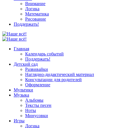
Внимание
Логика
Математика
Рисование
Поддержать!
Главная
Календарь событий
Поддержать!
Детский сад
Развивайки
Наглядно-дидактический материал
Консультации для родителей
Оформление
Мультики
Музыка
Альбомы
Тексты песен
Ноты
Минусовки
Игры
Логика