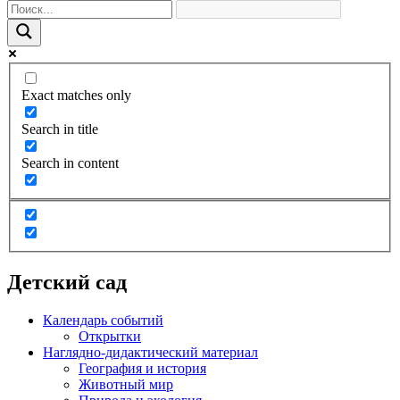
Exact matches only
Search in title
Search in content
Детский сад
Календарь событий
Открытки
Наглядно-дидактический материал
География и история
Животный мир