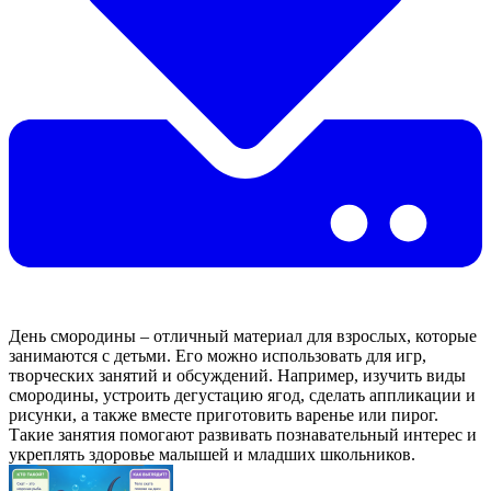
День смородины – отличный материал для взрослых, которые
занимаются с детьми. Его можно использовать для игр,
творческих занятий и обсуждений. Например, изучить виды
смородины, устроить дегустацию ягод, сделать аппликации и
рисунки, а также вместе приготовить варенье или пирог.
Такие занятия помогают развивать познавательный интерес и
укреплять здоровье малышей и младших школьников.