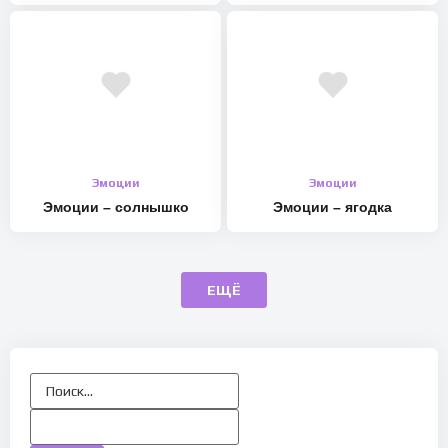
Эмоции
Эмоции
Эмоции – солнышко
Эмоции – ягодка
ЕЩЁ