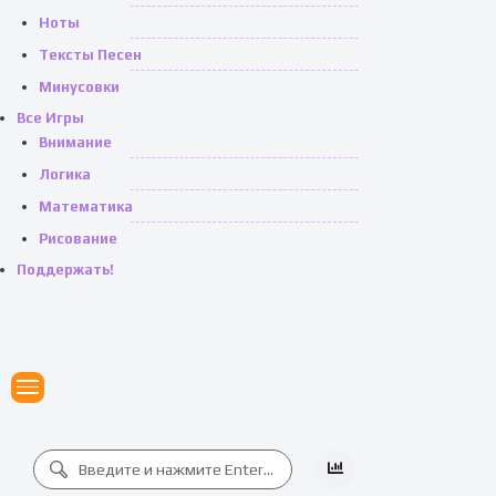
Ноты
Тексты Песен
Минусовки
Все Игры
Внимание
Логика
Математика
Рисование
Поддержать!