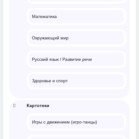
Математика
Окружающий мир
Русский язык / Развитие речи
Здоровье и спорт
Картотеки
Игры с движением (игро-танцы)