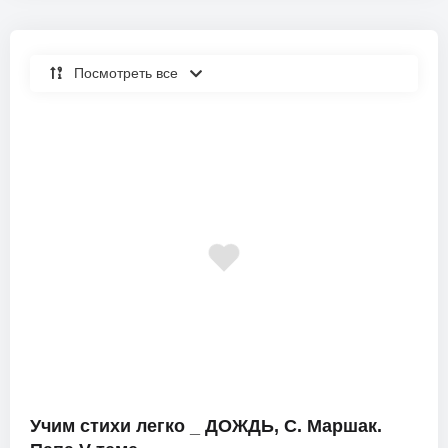
Посмотреть все
Учим стихи легко _ ДОЖДЬ, С. Маршак.