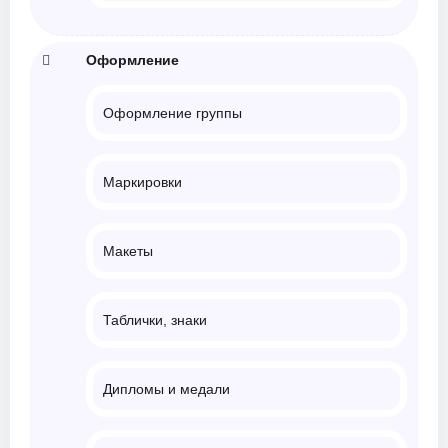
Оформление
Оформление группы
Маркировки
Макеты
Таблички, знаки
Дипломы и медали