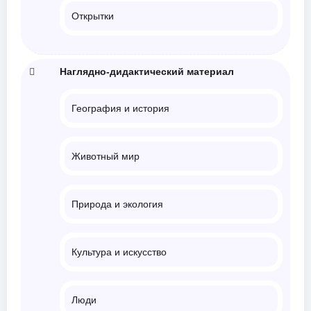
Открытки
Наглядно-дидактический материал
География и история
Животный мир
Природа и экология
Культура и искусство
Люди