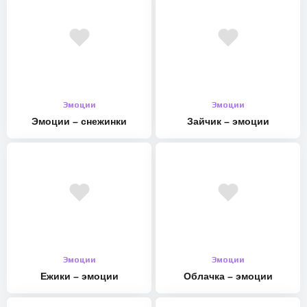
Эмоции
Эмоции
Эмоции – снежинки
Зайчик – эмоции
Эмоции
Эмоции
Ежики – эмоции
Облачка – эмоции