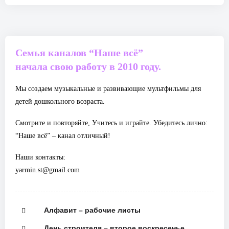
Семья каналов “Наше всё”
начала свою работу в 2010 году.
Мы создаем музыкальные и развивающие мультфильмы для
детей дошкольного возраста.
Смотрите и повторяйте, Учитесь и играйте. Убедитесь лично:
“Наше всё” – канал отличный!
Наши контакты:
yarmin.st@gmail.com
Алфавит – рабочие листы
День строителя – второе воскресенье