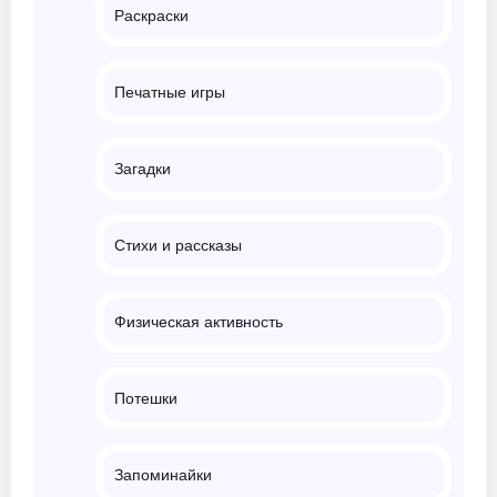
Раскраски
Печатные игры
Загадки
Стихи и рассказы
Физическая активность
Потешки
Запоминайки