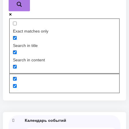
Exact matches only
Search in title
Search in content
Календарь событий