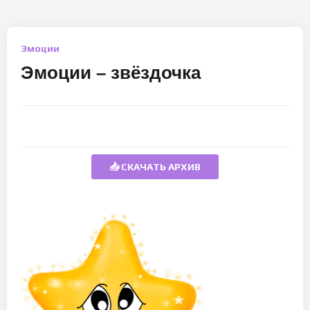
Эмоции
Эмоции – звёздочка
📥 СКАЧАТЬ АРХИВ