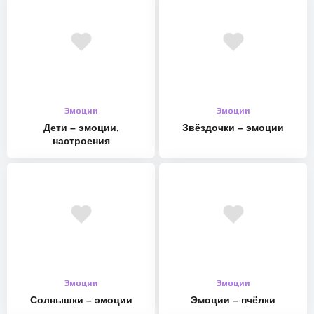
Эмоции
Эмоции
Дети – эмоции,
Звёздочки – эмоции
настроения
Эмоции
Эмоции
Солнышки – эмоции
Эмоции – пчёлки