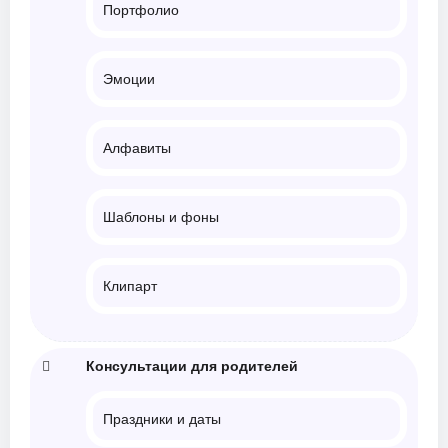
Портфолио
Эмоции
Алфавиты
Шаблоны и фоны
Клипарт
Консультации для родителей
Праздники и даты