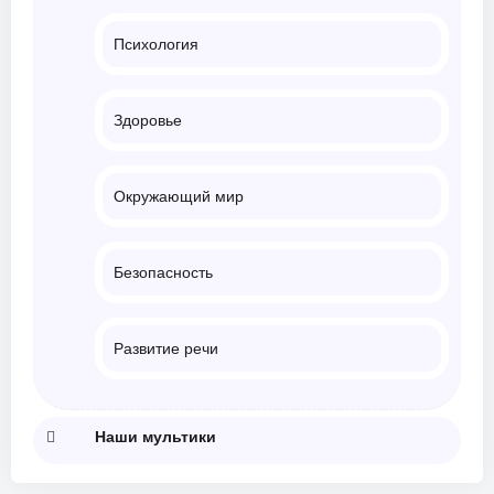
Психология
Здоровье
Окружающий мир
Безопасность
Развитие речи
Наши мультики