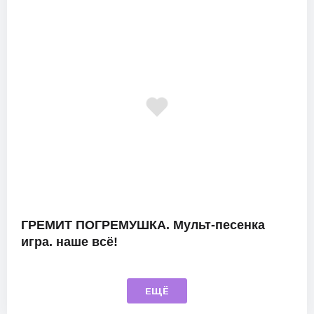
ГРЕМИТ ПОГРЕМУШКА. Мульт-песенка
игра. наше всё!
ЕЩЁ