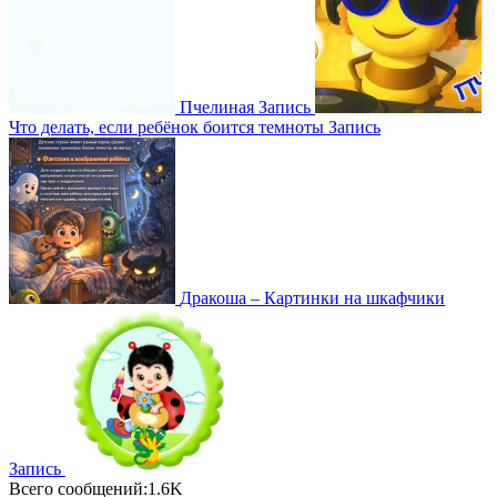
Пчелиная
Запись
Что делать, если ребёнок боится темноты
Запись
Дракоша – Картинки на шкафчики
Запись
Всего сообщений:1.6K