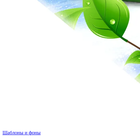
Шаблоны и фоны