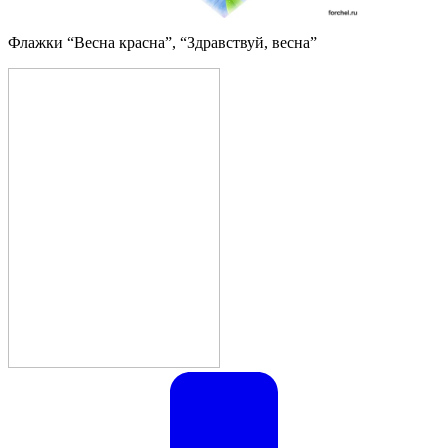
Флажки “Весна красна”, “Здравствуй, весна”