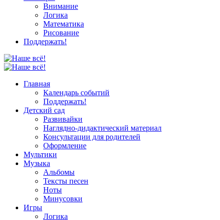
Внимание
Логика
Математика
Рисование
Поддержать!
Главная
Календарь событий
Поддержать!
Детский сад
Развивайки
Наглядно-дидактический материал
Консультации для родителей
Оформление
Мультики
Музыка
Альбомы
Тексты песен
Ноты
Минусовки
Игры
Логика