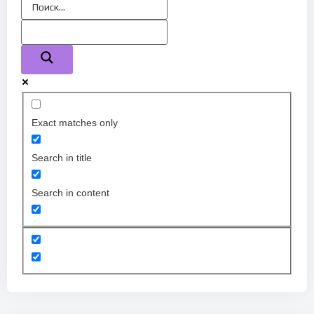
Exact matches only
Search in title
Search in content