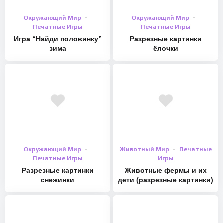
Окружающий Мир
Окружающий Мир
Печатные Игры
Печатные Игры
Игра “Найди половинку”
Разрезные картинки
зима
ёлочки
Окружающий Мир
Животный Мир
Печатные
Печатные Игры
Игры
Разрезные картинки
Животные фермы и их
снежинки
дети (разрезные картинки)