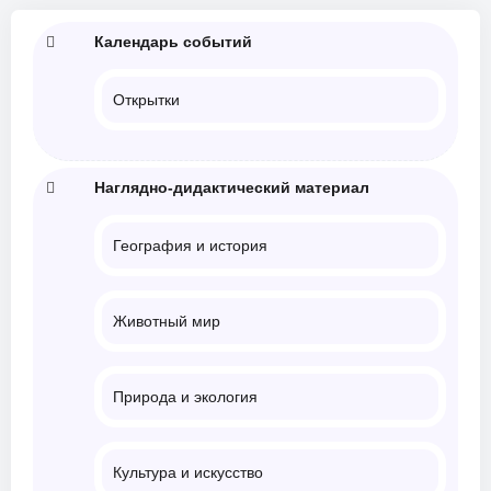
Календарь событий
Открытки
Наглядно-дидактический материал
География и история
Животный мир
Природа и экология
Культура и искусство