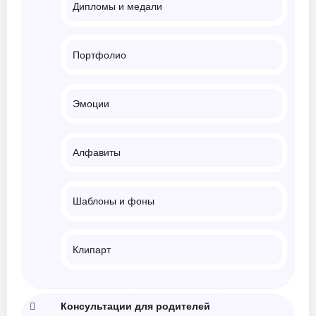
Дипломы и медали
Портфолио
Эмоции
Алфавиты
Шаблоны и фоны
Клипарт
Консультации для родителей