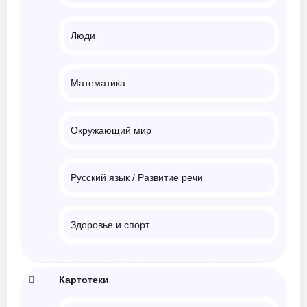
Люди
Математика
Окружающий мир
Русский язык / Развитие речи
Здоровье и спорт
Картотеки