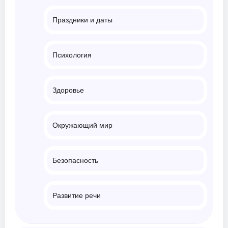
Праздники и даты
Психология
Здоровье
Окружающий мир
Безопасность
Развитие речи