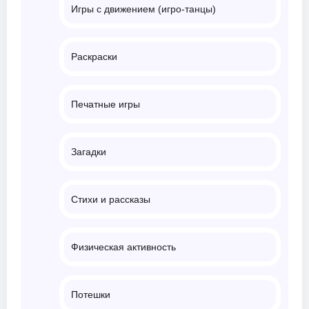
Игры с движением (игро-танцы)
Раскраски
Печатные игры
Загадки
Стихи и рассказы
Физическая активность
Потешки