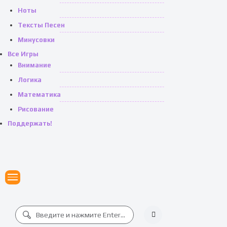
Ноты
Тексты Песен
Минусовки
Все Игры
Внимание
Логика
Математика
Рисование
Поддержать!