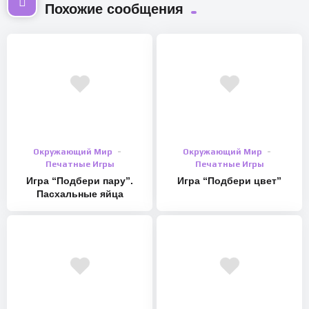
Похожие сообщения
Окружающий Мир
Окружающий Мир
Печатные Игры
Печатные Игры
Игра “Подбери пару”.
Игра “Подбери цвет”
Пасхальные яйца