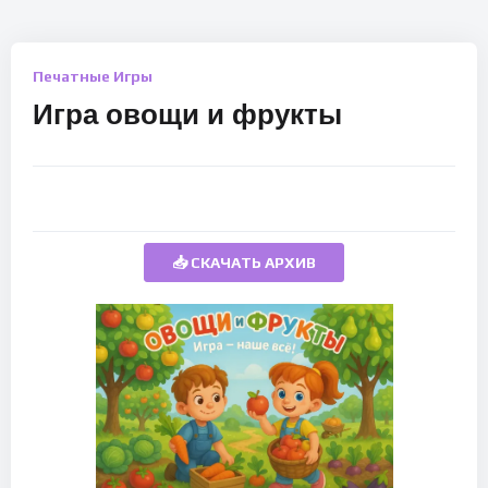
Печатные Игры
Игра овощи и фрукты
📥 СКАЧАТЬ АРХИВ