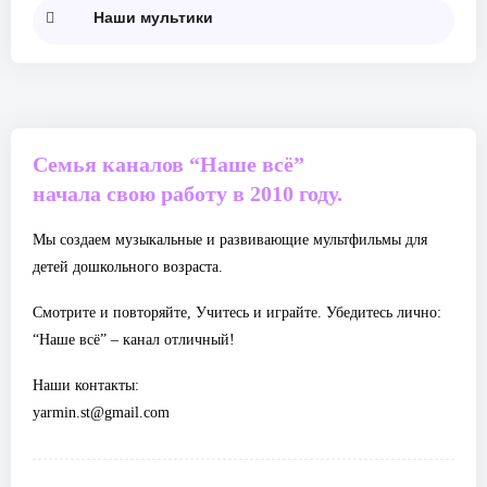
Наши мультики
Семья каналов “Наше всё”
начала свою работу в 2010 году.
Мы создаем музыкальные и развивающие мультфильмы для
детей дошкольного возраста.
Смотрите и повторяйте, Учитесь и играйте. Убедитесь лично:
“Наше всё” – канал отличный!
Наши контакты:
yarmin.st@gmail.com