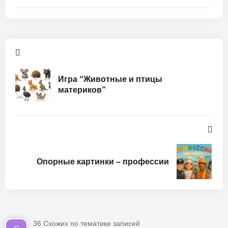
Игра “Животные и птицы
материков”
Опорные картинки – профессии
36 Схожих по тематике записей