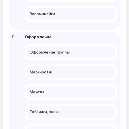
Запоминайки
Оформление
Оформление группы
Маркировки
Макеты
Таблички, знаки