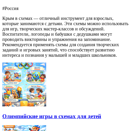
#Россия
Крым в схемах — отличный инструмент для взрослых,
которые занимаются с детьми. Эти схемы можно использовать
для игр, творческих мастер-классов и обсуждений.
Воспитатели, логопеды и бабушки с дедушками могут
проводить викторины и упражнения на запоминание.
Рекомендуется применять схемы для создания творческих
заданий и игровых занятий, что способствует развитию
интереса и познания у малышей и младших школьников.
Олимпийские игры в схемах для детей