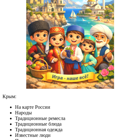
Крым:
На карте России
Народы
Традиционные ремесла
Традиционные блюда
Традиционная одежда
Известные люди