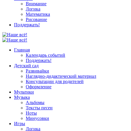
Внимание
Логика
Математика
Рисование
Поддержать!
Главная
Календарь событий
Поддержать!
Детский сад
Развивайки
Наглядно-дидактический материал
Консультации для родителей
Оформление
Мультики
Музыка
Альбомы
Тексты песен
Ноты
Минусовки
Игры
Логика