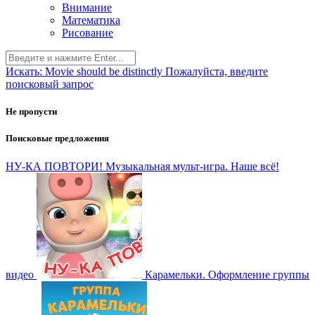
Внимание
Математика
Рисование
Искать:
Movie should be distinctly
Пожалуйста, введите
поисковый запрос
Не пропусти
Поисковые предложения
НУ-КА ПОВТОРИ! Музыкальная мульт-игра. Наше всё!
видео
Карамельки. Оформление группы