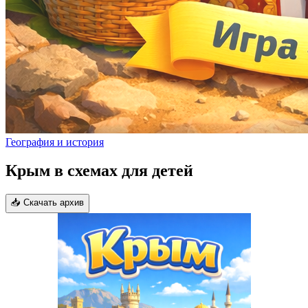
География и история
Крым в схемах для детей
📥 Скачать архив