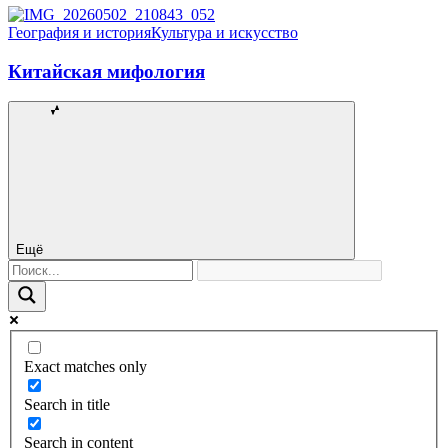
География и история
Культура и искусство
Китайская мифология
Ещё
Exact matches only
Search in title
Search in content