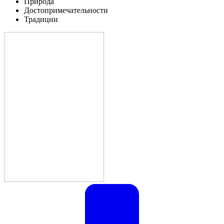
Природа
Достопримечательности
Традиции