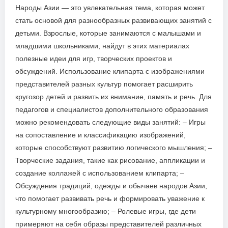
Народы Азии — это увлекательная тема, которая может
стать основой для разнообразных развивающих занятий с
детьми. Взрослые, которые занимаются с малышами и
младшими школьниками, найдут в этих материалах
полезные идеи для игр, творческих проектов и
обсуждений. Использование клипарта с изображениями
представителей разных культур помогает расширить
кругозор детей и развить их внимание, память и речь. Для
педагогов и специалистов дополнительного образования
можно рекомендовать следующие виды занятий: – Игры
на сопоставление и классификацию изображений,
которые способствуют развитию логического мышления; –
Творческие задания, такие как рисование, аппликации и
создание коллажей с использованием клипарта; –
Обсуждения традиций, одежды и обычаев народов Азии,
что помогает развивать речь и формировать уважение к
культурному многообразию; – Ролевые игры, где дети
примеряют на себя образы представителей различных