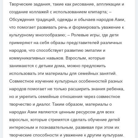
Творческие задания, такие как рисование, аппликации и
создание коллажей с использованием клипарта; –
Обсуждения традиций, одежды и обычаев народов Азии,
что помогает развивать речь и формировать уважение к
культурному многообразию; – Ролевые игры, где дети
примеряют на себя образы представителей различных
народов, что способствует развитию эмпатии и
коммуникативных навыков. Взрослым, которые
занимаются с детьми дома, можно предложить
использовать эти материалы для семейных занятий.
Совместное изучение культурных особенностей разных
народов помогает не только расширить знания ребенка,
но и укрепить семейные отношения через совместное
творчество и диалог. Таким образом, материалы о
народах Азии являются ценным ресурсом для всех
взрослых, которые стремятся сделать обучение детей
интересным и познавательным, развивая при этом их
творческие способности и уважение к другим культурам.