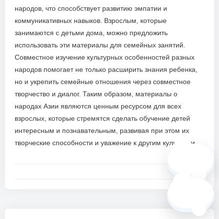
народов, что способствует развитию эмпатии и
коммуникативных навыков. Взрослым, которые
занимаются с детьми дома, можно предложить
использовать эти материалы для семейных занятий.
Совместное изучение культурных особенностей разных
народов помогает не только расширить знания ребенка,
но и укрепить семейные отношения через совместное
творчество и диалог. Таким образом, материалы о
народах Азии являются ценным ресурсом для всех
взрослых, которые стремятся сделать обучение детей
интересным и познавательным, развивая при этом их
творческие способности и уважение к другим культурам.
🗺️
❓