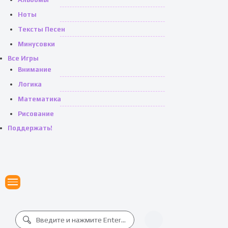
Ноты
Тексты Песен
Минусовки
Все Игры
Внимание
Логика
Математика
Рисование
Поддержать!