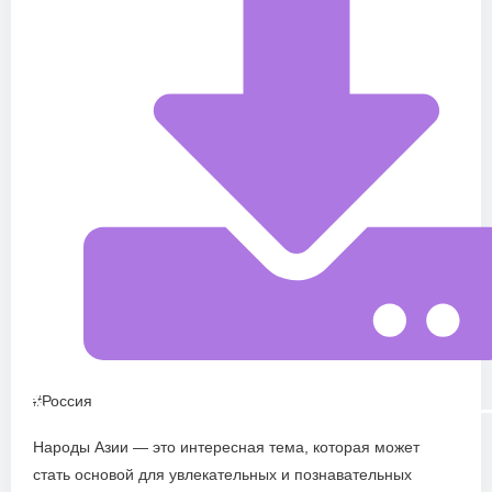
#Россия
Народы Азии — это интересная тема, которая может
стать основой для увлекательных и познавательных