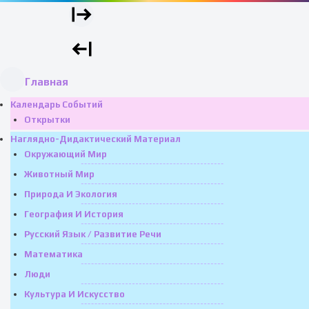
Главная
Календарь Событий
Открытки
Наглядно-Дидактический Материал
Окружающий Мир
Животный Мир
Природа И Экология
География И История
Русский Язык / Развитие Речи
Математика
Люди
Культура И Искусство