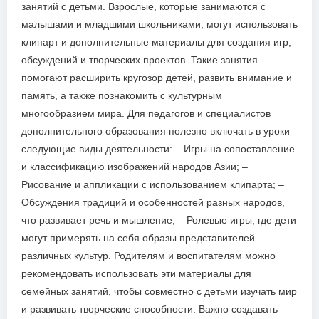
занятий с детьми. Взрослые, которые занимаются с
малышами и младшими школьниками, могут использовать
клипарт и дополнительные материалы для создания игр,
обсуждений и творческих проектов. Такие занятия
помогают расширить кругозор детей, развить внимание и
память, а также познакомить с культурным
многообразием мира. Для педагогов и специалистов
дополнительного образования полезно включать в уроки
следующие виды деятельности: – Игры на сопоставление
и классификацию изображений народов Азии; –
Рисование и аппликации с использованием клипарта; –
Обсуждения традиций и особенностей разных народов,
что развивает речь и мышление; – Ролевые игры, где дети
могут примерять на себя образы представителей
различных культур. Родителям и воспитателям можно
рекомендовать использовать эти материалы для
семейных занятий, чтобы совместно с детьми изучать мир
и развивать творческие способности. Важно создавать