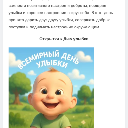
важности позитивного настроя и доброты, поощряя
улыбки и хорошее настроение вокруг себя. В этот день
принято дарить друг другу улыбки, совершать добрые
поступки и поднимать настроение окружающим.
Открытки к Дню улыбки