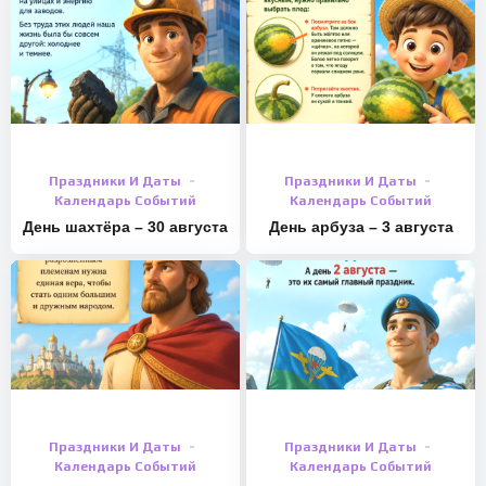
Праздники И Даты
Праздники И Даты
Календарь Событий
Календарь Событий
День шахтёра – 30 августа
День арбуза – 3 августа
Праздники И Даты
Праздники И Даты
Календарь Событий
Календарь Событий