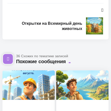
Открытки на Всемирный день
животных
36 Схожих по тематике записей
Похожие сообщения