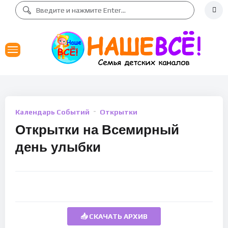
Календарь Событий
Открытки
Открытки на Всемирный
день улыбки
📥 СКАЧАТЬ АРХИВ