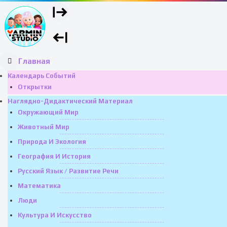
Главная
Календарь Событий
Открытки
Наглядно-Дидактический Материал
Окружающий Мир
Животный Мир
Природа И Экология
География И История
Русский Язык / Развитие Речи
Математика
Люди
Культура И Искусство