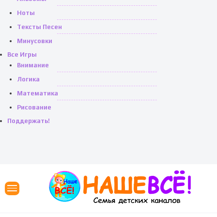
Ноты
Тексты Песен
Минусовки
Все Игры
Внимание
Логика
Математика
Рисование
Поддержать!