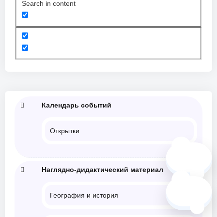
Search in content
Календарь событий
Открытки
🗺️
Наглядно-дидактический материал
❓
География и история