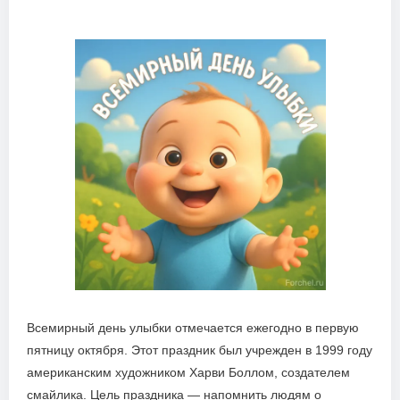
Всемирный день улыбки отмечается ежегодно в первую
пятницу октября. Этот праздник был учрежден в 1999 году
американским художником Харви Боллом, создателем
смайлика. Цель праздника — напомнить людям о