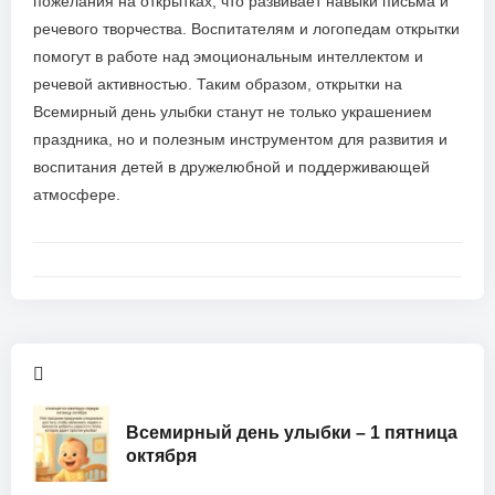
пожелания на открытках, что развивает навыки письма и
речевого творчества. Воспитателям и логопедам открытки
помогут в работе над эмоциональным интеллектом и
речевой активностью. Таким образом, открытки на
Всемирный день улыбки станут не только украшением
праздника, но и полезным инструментом для развития и
воспитания детей в дружелюбной и поддерживающей
атмосфере.
Всемирный день улыбки – 1 пятница
октября