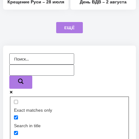
Крещение Руси – 28 июля
День ВДВ – 2 августа
ЕЩЁ
Exact matches only
Search in title