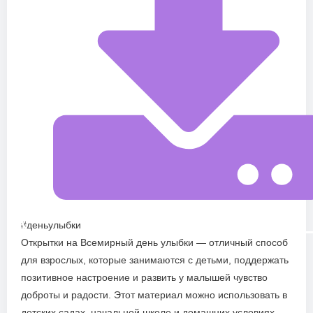
#деньулыбки
Открытки на Всемирный день улыбки — отличный способ
для взрослых, которые занимаются с детьми, поддержать
позитивное настроение и развить у малышей чувство
доброты и радости. Этот материал можно использовать в
детских садах, начальной школе и домашних условиях