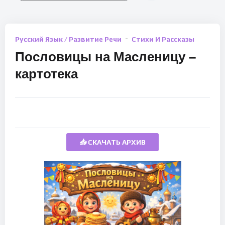
Русский Язык / Развитие Речи
Стихи И Рассказы
Пословицы на Масленицу –
картотека
📥 СКАЧАТЬ АРХИВ