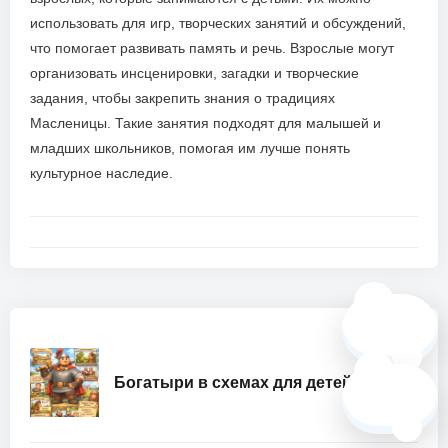
использовать для игр, творческих занятий и обсуждений,
что помогает развивать память и речь. Взрослые могут
организовать инсценировки, загадки и творческие
задания, чтобы закрепить знания о традициях
Масленицы. Такие занятия подходят для малышей и
младших школьников, помогая им лучше понять
культурное наследие.
🗺️
Богатыри в схемах для детей
❓