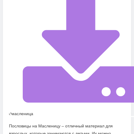
#масленица
Пословицы на Масленицу – отличный материал для
взрослых, которые занимаются с детьми. Их можно