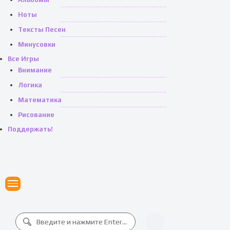
Ноты
Тексты Песен
Минусовки
Все Игры
Внимание
Логика
Математика
Рисование
Поддержать!