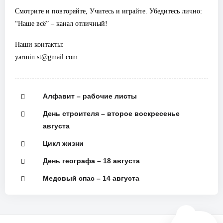
Смотрите и повторяйте, Учитесь и играйте. Убедитесь лично:
“Наше всё” – канал отличный!
Наши контакты:
yarmin.st@gmail.com
Алфавит – рабочие листы
День строителя – второе воскресенье
августа
Цикл жизни
День географа – 18 августа
Медовый спас – 14 августа