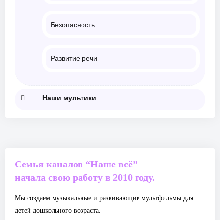
Безопасность
Развитие речи
Наши мультики
Семья каналов “Наше всё”
начала свою работу в 2010 году.
Мы создаем музыкальные и развивающие мультфильмы для
детей дошкольного возраста.