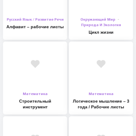
Русский Язык / Развитие Речи
Окружающий Мир
Природа И Экология
Алфавит – рабочие листы
Цикл жизни
Математика
Математика
Строительный
Логическое мышление – 3
инструмент
года / Рабочие листы