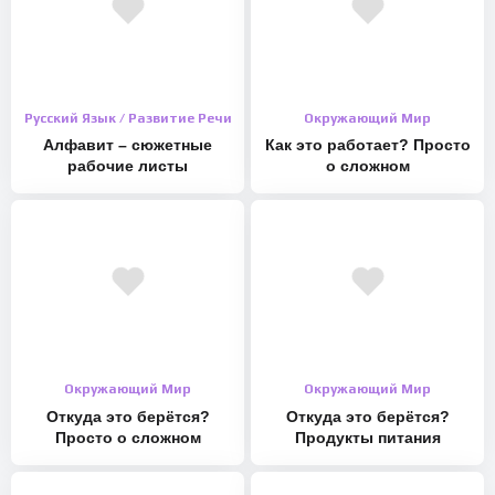
Русский Язык / Развитие Речи
Окружающий Мир
Алфавит – сюжетные
Как это работает? Просто
рабочие листы
о сложном
Окружающий Мир
Окружающий Мир
Откуда это берётся?
Откуда это берётся?
Просто о сложном
Продукты питания