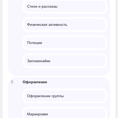
Стихи и рассказы
Физическая активность
Потешки
Запоминайки
Оформление
Оформление группы
Маркировки