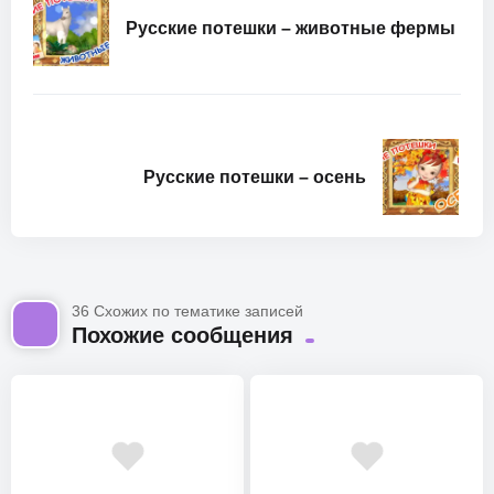
Русские потешки – животные фермы
Русские потешки – осень
36 Схожих по тематике записей
Похожие сообщения