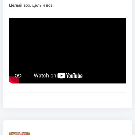
Целый воз, целый воз.