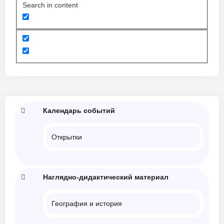
Search in content
Календарь событий
Открытки
Наглядно-дидактический материал
География и история