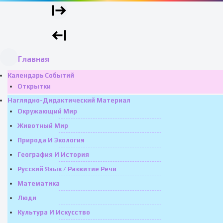
Главная
Календарь Событий
Открытки
Наглядно-Дидактический Материал
Окружающий Мир
Животный Мир
Природа И Экология
География И История
Русский Язык / Развитие Речи
Математика
Люди
Культура И Искусство