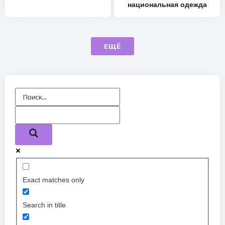
национальная одежда
ЕЩЁ
Exact matches only
Search in title