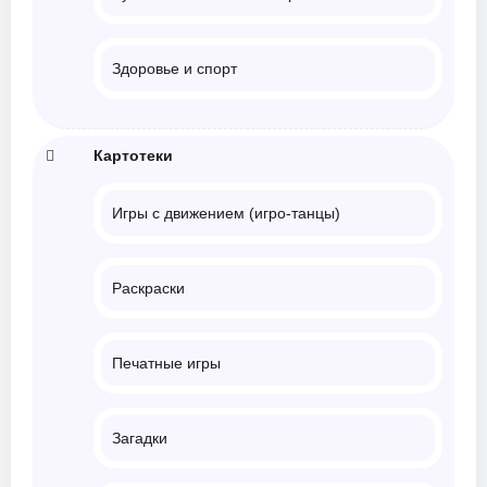
Здоровье и спорт
Картотеки
Игры с движением (игро-танцы)
Раскраски
Печатные игры
Загадки