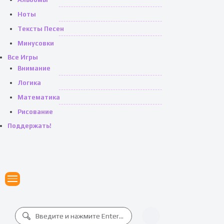
Ноты
Тексты Песен
Минусовки
Все Игры
Внимание
Логика
Математика
Рисование
Поддержать!