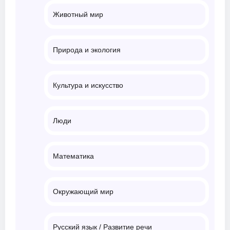
Животный мир
Природа и экология
Культура и искусство
Люди
Математика
Окружающий мир
Русский язык / Развитие речи