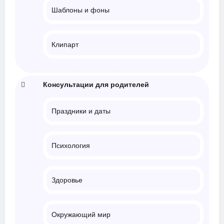
Шаблоны и фоны
Клипарт
Консультации для родителей
Праздники и даты
Психология
Здоровье
Окружающий мир