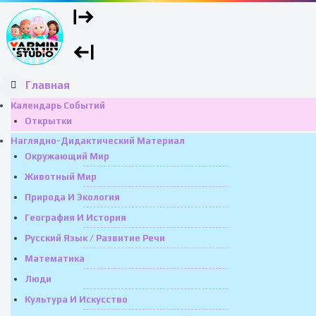
Главная
Календарь Событий
Открытки
Наглядно-Дидактический Материал
Окружающий Мир
Животный Мир
Природа И Экология
География И История
Русский Язык / Развитие Речи
Математика
Люди
Культура И Искусство