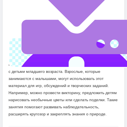
Необычные растения — отличный материал для занятий
с детьми младшего возраста. Взрослые, которые
занимаются с малышами, могут использовать этот
материал для игр, обсуждений и творческих заданий.
Например, можно провести викторину, предложить детям
нарисовать необычные цветы или сделать поделки. Такие
занятия помогают развивать наблюдательность,
расширять кругозор и закреплять знания о природе.