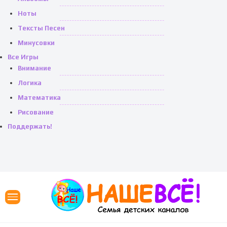
Ноты
Тексты Песен
Минусовки
Все Игры
Внимание
Логика
Математика
Рисование
Поддержать!