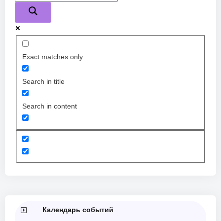
Exact matches only
Search in title
Search in content
Календарь событий