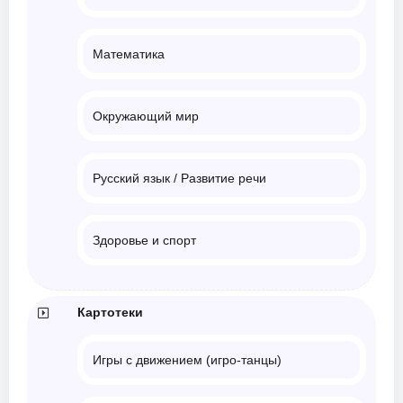
Математика
Окружающий мир
Русский язык / Развитие речи
Здоровье и спорт
Картотеки
Игры с движением (игро-танцы)