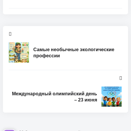
Самые необычные экологические
профессии
Международный олимпийский день
– 23 июня