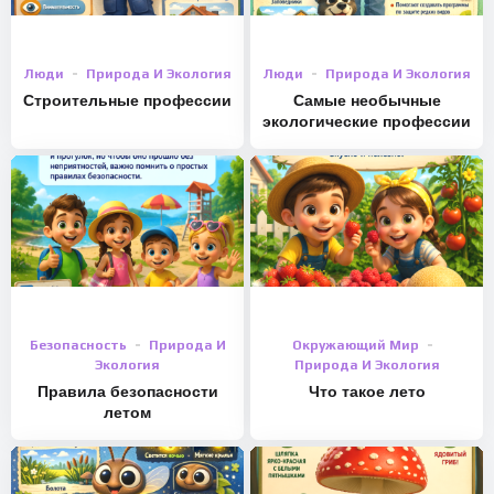
Люди
Природа И Экология
Люди
Природа И Экология
Строительные профессии
Самые необычные
экологические профессии
Безопасность
Природа И
Окружающий Мир
Экология
Природа И Экология
Правила безопасности
Что такое лето
летом