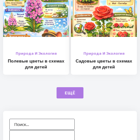
Природа И Экология
Природа И Экология
Полевые цветы в схемах
Садовые цветы в схемах
для детей
для детей
ЕЩЁ