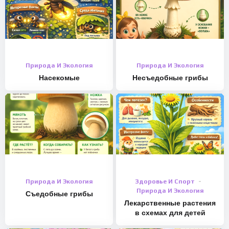
Природа И Экология
Природа И Экология
Насекомые
Несъедобные грибы
Природа И Экология
Здоровье И Спорт
Природа И Экология
Съедобные грибы
Лекарственные растения
в схемах для детей