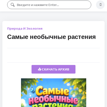
Природа И Экология
Самые необычные растения
📥 СКАЧАТЬ АРХИВ