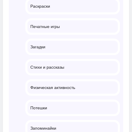
Раскраски
Печатные игры
Загадки
Стихи и рассказы
Физическая активность
Потешки
Запоминайки