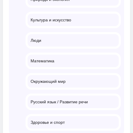
Культура и искусство
Люди
Математика
Окружающий мир
Русский язык / Развитие речи
Здоровье и спорт