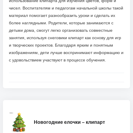
использование клипарта для изучения цветов, форм и
чисел. Воспитателям и педагогам начальной школы такой
материал помогает разнообразить уроки и сделать их
более наглядными. Родители, которые занимаются с
детьми дома, смогут легко организовать совместные
занятия, используя снеговики клипарт как основу для игр
и творческих проектов. Благодаря ярким и понятным
изображениям, дети лучше воспринимают информацию и
с удовольствием участвуют в процессе обучения.
Новогодние елочки – клипарт