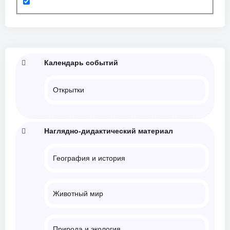
Календарь событий
Открытки
Наглядно-дидактический материал
География и история
Животный мир
Природа и экология