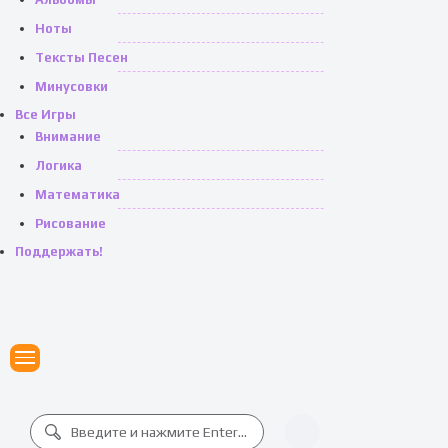
Ноты
Тексты Песен
Минусовки
Все Игры
Внимание
Логика
Математика
Рисование
Поддержать!