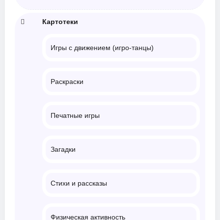
Картотеки
Игры с движением (игро-танцы)
Раскраски
Печатные игры
Загадки
Стихи и рассказы
Физическая активность