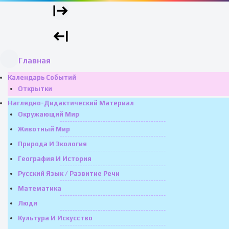
Главная
Календарь Событий
Открытки
Наглядно-Дидактический Материал
Окружающий Мир
Животный Мир
Природа И Экология
География И История
Русский Язык / Развитие Речи
Математика
Люди
Культура И Искусство