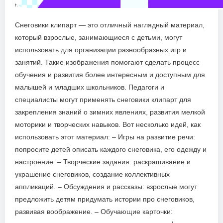
#новыйгод
Снеговики клипарт — это отличный наглядный материал,
который взрослые, занимающиеся с детьми, могут
использовать для организации разнообразных игр и
занятий. Такие изображения помогают сделать процесс
обучения и развития более интересным и доступным для
малышей и младших школьников. Педагоги и
специалисты могут применять снеговики клипарт для
закрепления знаний о зимних явлениях, развития мелкой
моторики и творческих навыков. Вот несколько идей, как
использовать этот материал: – Игры на развитие речи:
попросите детей описать каждого снеговика, его одежду и
настроение. – Творческие задания: раскрашивание и
украшение снеговиков, создание коллективных
аппликаций. – Обсуждения и рассказы: взрослые могут
предложить детям придумать истории про снеговиков,
развивая воображение. – Обучающие карточки: