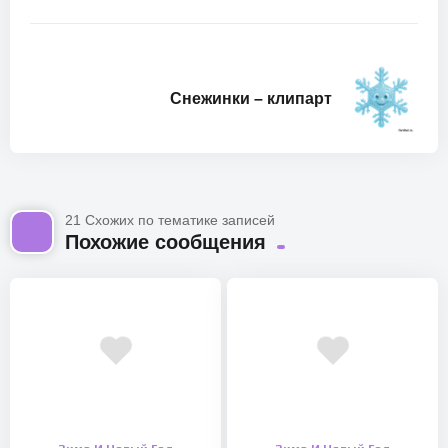
Снежинки – клипарт
21 Схожих по тематике записей
Похожие сообщения