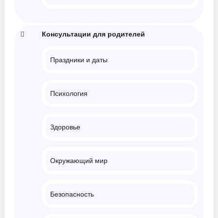
Консультации для родителей
Праздники и даты
Психология
Здоровье
Окружающий мир
Безопасность