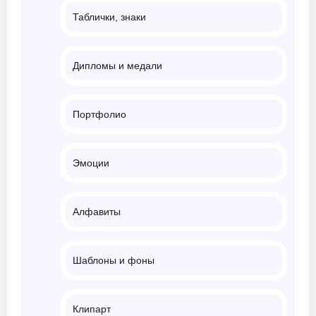
Таблички, знаки
Дипломы и медали
Портфолио
Эмоции
Алфавиты
Шаблоны и фоны
Клипарт