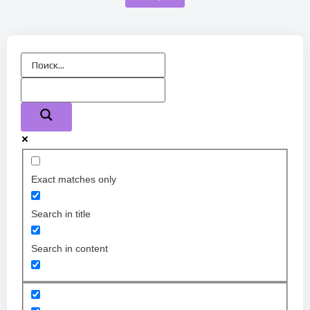
Exact matches only
Search in title
Search in content