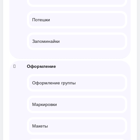
Потешки
Запоминайки
Оформление
Оформление группы
Маркировки
Макеты