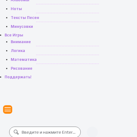
Ноты
Тексты Песен
Минусовки
Все Игры
Внимание
Логика
Математика
Рисование
Поддержать!