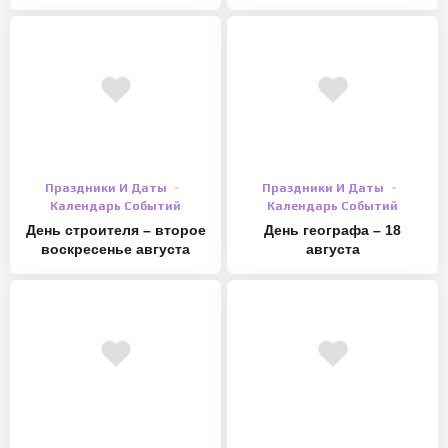
Праздники И Даты
Праздники И Даты
Календарь Событий
Календарь Событий
День строителя – второе
День географа – 18
воскресенье августа
августа