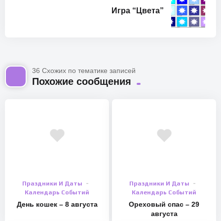
Игра “Цвета”
36 Схожих по тематике записей
Похожие сообщения
Праздники И Даты
Праздники И Даты
Календарь Событий
Календарь Событий
День кошек – 8 августа
Ореховый спас – 29
августа