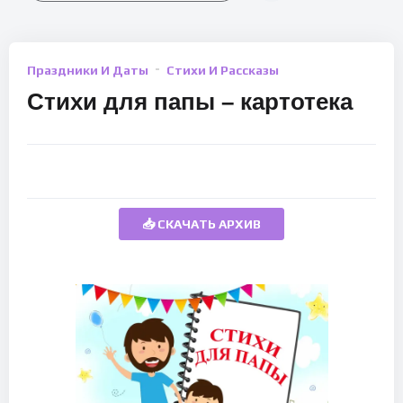
Праздники И Даты
Стихи И Рассказы
Стихи для папы – картотека
📥 СКАЧАТЬ АРХИВ