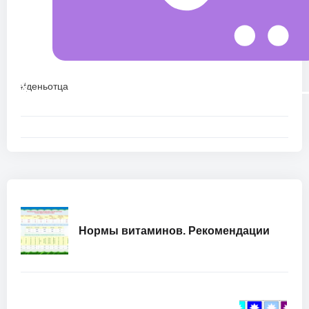
#деньотца
Нормы витаминов. Рекомендации