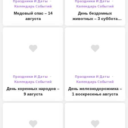
Праздники И Даты
Праздники И Даты
Календарь Событий
Календарь Событий
Медовый спас – 14
День бездомных
августа
животных – 3 суббота
августа
Праздники И Даты
Праздники И Даты
Календарь Событий
Календарь Событий
День коренных народов –
День железнодорожника –
9 августа
1 воскресенье августа