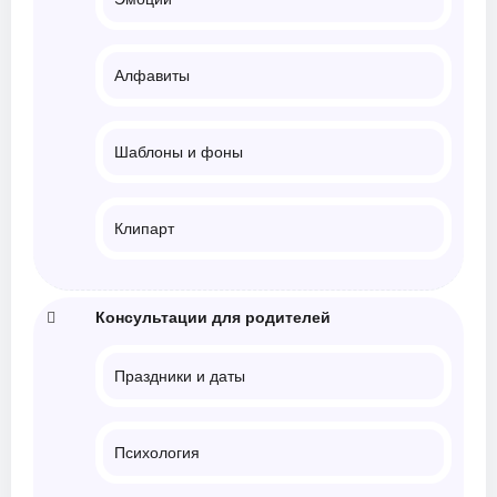
Алфавиты
Шаблоны и фоны
Клипарт
Консультации для родителей
Праздники и даты
Психология