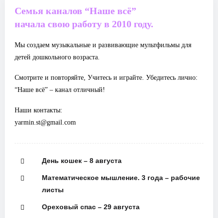
Семья каналов “Наше всё”
начала свою работу в 2010 году.
Мы создаем музыкальные и развивающие мультфильмы для
детей дошкольного возраста.
Смотрите и повторяйте, Учитесь и играйте. Убедитесь лично:
“Наше всё” – канал отличный!
Наши контакты:
yarmin.st@gmail.com
День кошек – 8 августа
Математическое мышление. 3 года – рабочие
листы
Ореховый спас – 29 августа