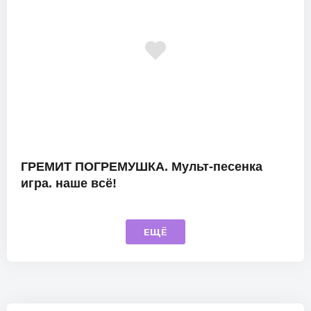
ГРЕМИТ ПОГРЕМУШКА. Мульт-песенка
игра. наше всё!
ЕЩЁ