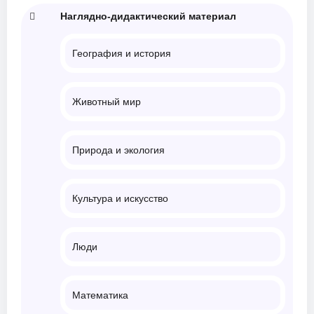
Наглядно-дидактический материал
География и история
Животный мир
Природа и экология
Культура и искусство
Люди
Математика