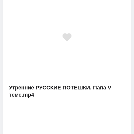
Утренние РУССКИЕ ПОТЕШКИ. Папа V
теме.mp4