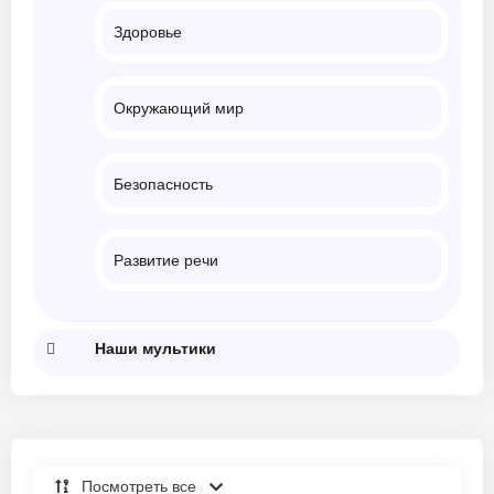
Здоровье
Окружающий мир
Безопасность
Развитие речи
Наши мультики
Посмотреть все