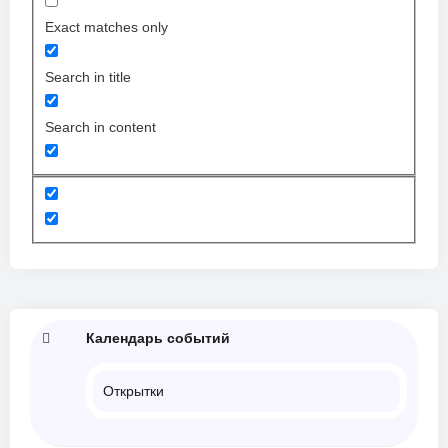
Exact matches only
Search in title
Search in content
Календарь событий
Открытки