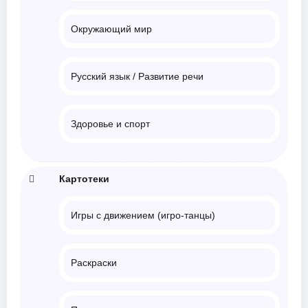
Окружающий мир
Русский язык / Развитие речи
Здоровье и спорт
Картотеки
Игры с движением (игро-танцы)
Раскраски