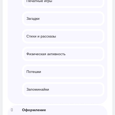
Печатные игры
Загадки
Стихи и рассказы
Физическая активность
Потешки
Запоминайки
Оформление