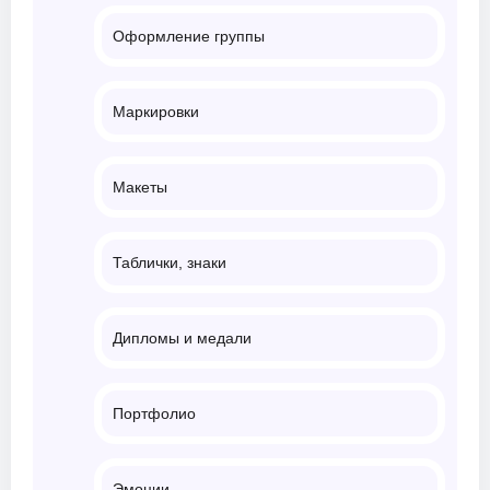
Оформление группы
Маркировки
Макеты
Таблички, знаки
Дипломы и медали
Портфолио
Эмоции