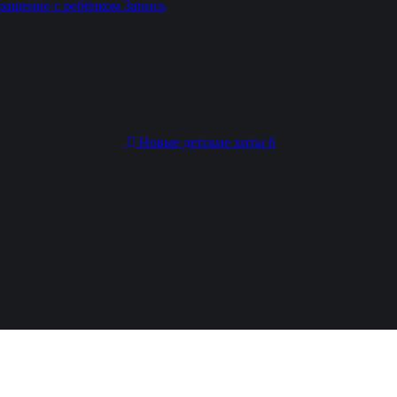
ращение с ребёнком
Запись
Новые детские хиты 6