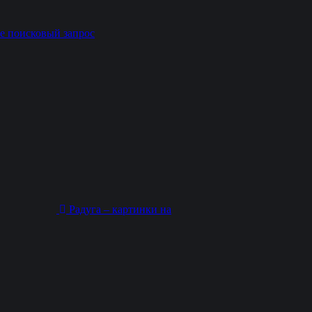
е поисковый запрос
Радуга – картинки на