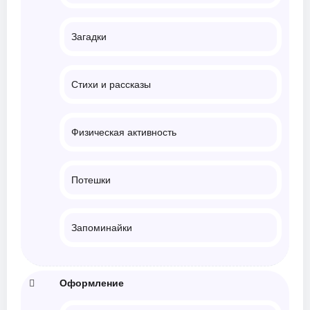
Загадки
Стихи и рассказы
Физическая активность
Потешки
Запоминайки
Оформление