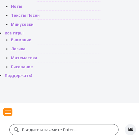
Ноты
Тексты Песен
Минусовки
Все Игры
Внимание
Логика
Математика
Рисование
Поддержать!