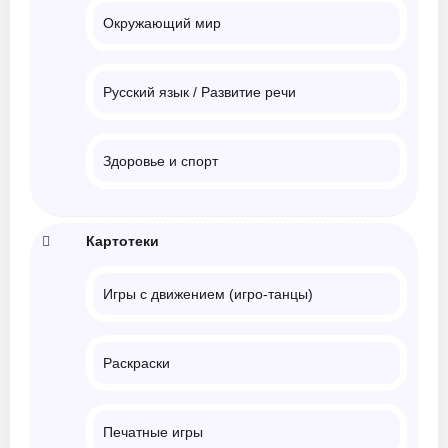
Окружающий мир
Русский язык / Развитие речи
Здоровье и спорт
Картотеки
Игры с движением (игро-танцы)
Раскраски
Печатные игры