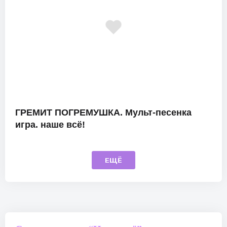
ГРЕМИТ ПОГРЕМУШКА. Мульт-песенка
игра. наше всё!
ЕЩЁ