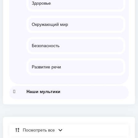
Здоровье
Окружающий мир
Безопасность
Развитие речи
Наши мультики
Посмотреть все