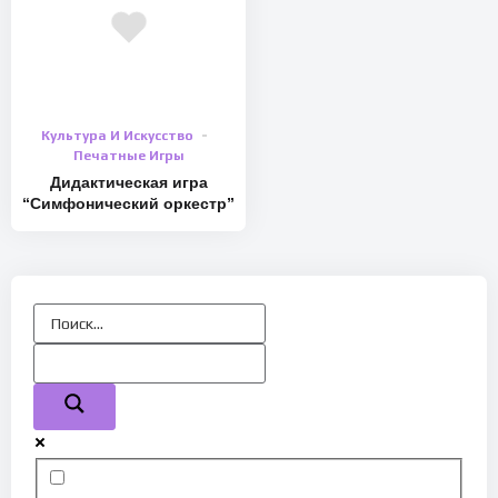
Культура И Искусство
Печатные Игры
Дидактическая игра
“Симфонический оркестр”