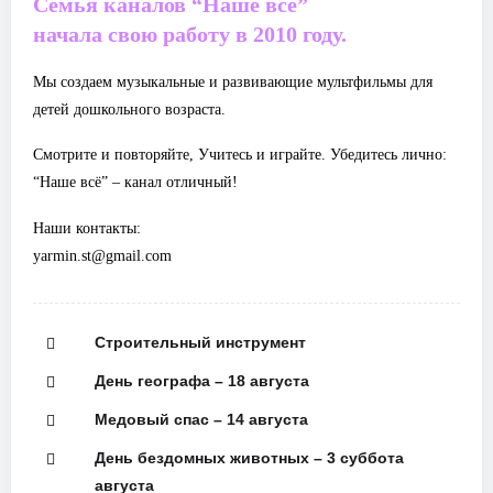
Семья каналов “Наше всё”
начала свою работу в 2010 году.
Мы создаем музыкальные и развивающие мультфильмы для
детей дошкольного возраста.
Смотрите и повторяйте, Учитесь и играйте. Убедитесь лично:
“Наше всё” – канал отличный!
Наши контакты:
yarmin.st@gmail.com
Строительный инструмент
День географа – 18 августа
Медовый спас – 14 августа
День бездомных животных – 3 суббота
августа