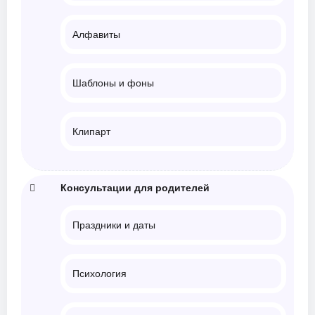
Алфавиты
Шаблоны и фоны
Клипарт
Консультации для родителей
Праздники и даты
Психология