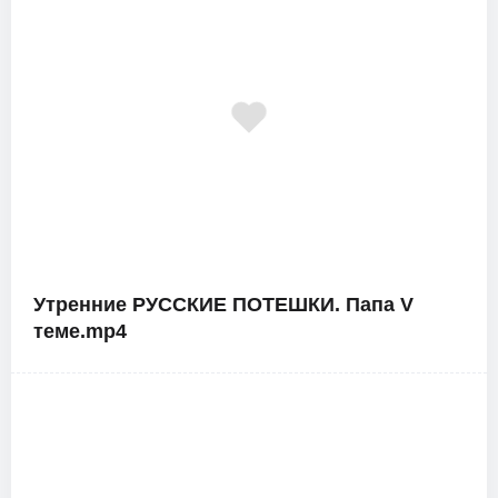
Утренние РУССКИЕ ПОТЕШКИ. Папа V
теме.mp4