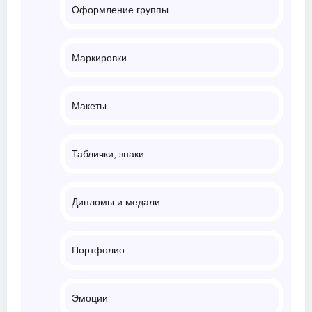
Оформление группы
Маркировки
Макеты
Таблички, знаки
Дипломы и медали
Портфолио
Эмоции