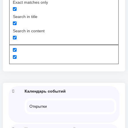
Exact matches only
Search in title
Search in content
Календарь событий
Открытки