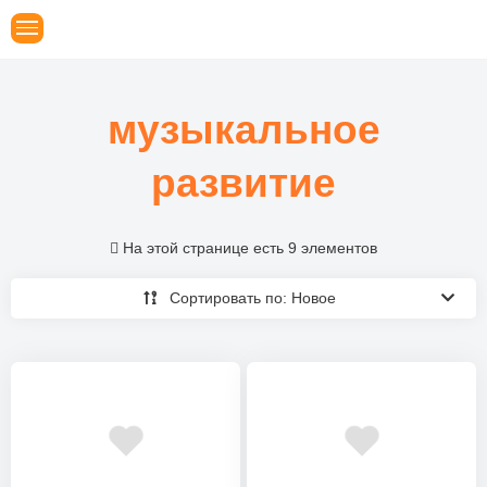
музыкальное
развитие
На этой странице есть 9 элементов
Сортировать по: Новое