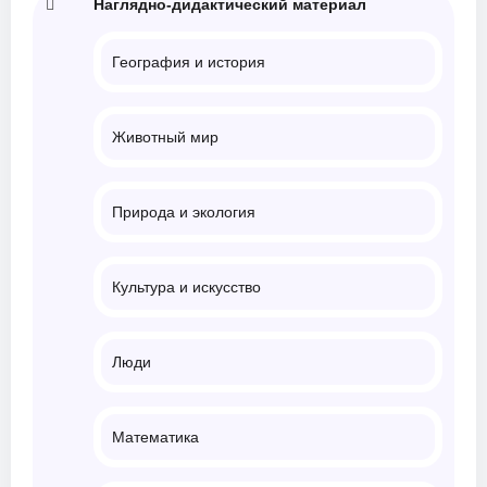
Наглядно-дидактический материал
География и история
Животный мир
Природа и экология
Культура и искусство
Люди
Математика