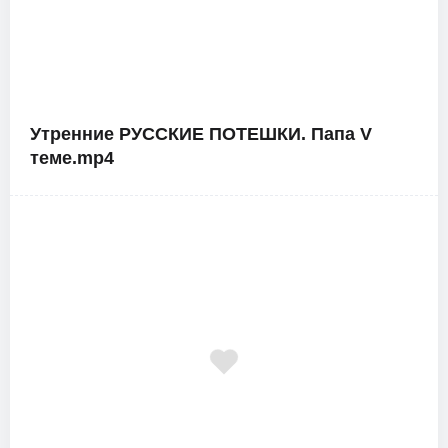
Утренние РУССКИЕ ПОТЕШКИ. Папа V
теме.mp4