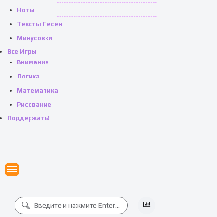
Ноты
Тексты Песен
Минусовки
Все Игры
Внимание
Логика
Математика
Рисование
Поддержать!