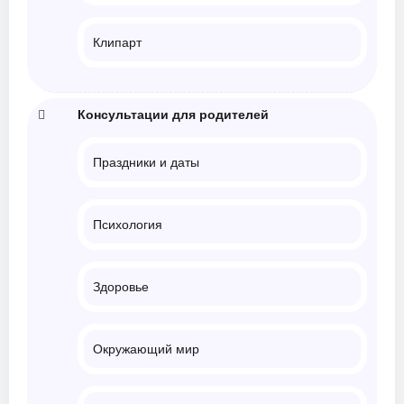
Клипарт
Консультации для родителей
Праздники и даты
Психология
Здоровье
Окружающий мир