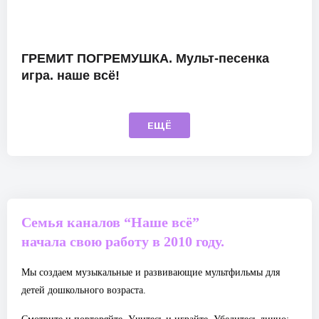
ГРЕМИТ ПОГРЕМУШКА. Мульт-песенка
игра. наше всё!
ЕЩЁ
Семья каналов “Наше всё”
начала свою работу в 2010 году.
Мы создаем музыкальные и развивающие мультфильмы для
детей дошкольного возраста.