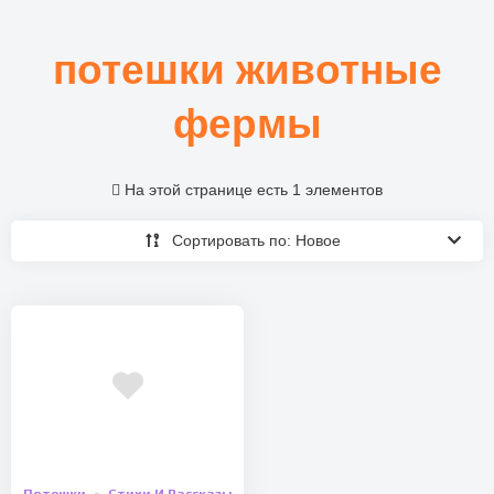
потешки животные
фермы
На этой странице есть 1 элементов
Сортировать по: Новое