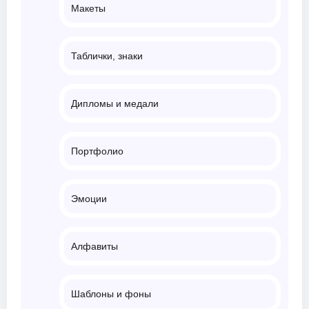
Макеты
Таблички, знаки
Дипломы и медали
Портфолио
Эмоции
Алфавиты
Шаблоны и фоны