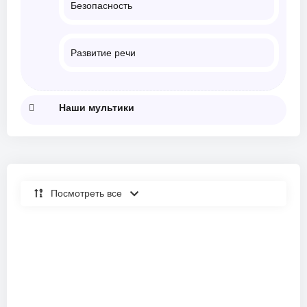
Безопасность
Развитие речи
Наши мультики
Посмотреть все