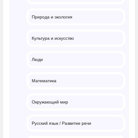
Природа и экология
Культура и искусство
Люди
Математика
Окружающий мир
Русский язык / Развитие речи