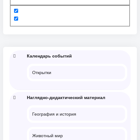
Календарь событий
Открытки
Наглядно-дидактический материал
География и история
Животный мир