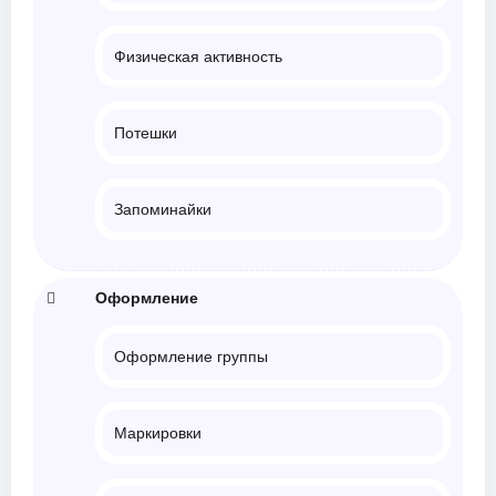
Физическая активность
Потешки
Запоминайки
Оформление
Оформление группы
Маркировки