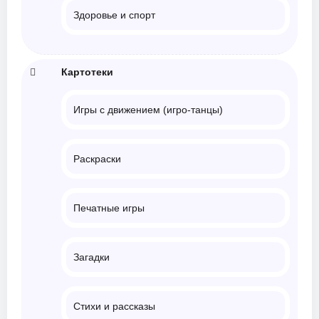
Здоровье и спорт
Картотеки
Игры с движением (игро-танцы)
Раскраски
Печатные игры
Загадки
Стихи и рассказы