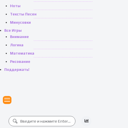
Ноты
Тексты Песен
Минусовки
Все Игры
Внимание
Логика
Математика
Рисование
Поддержать!