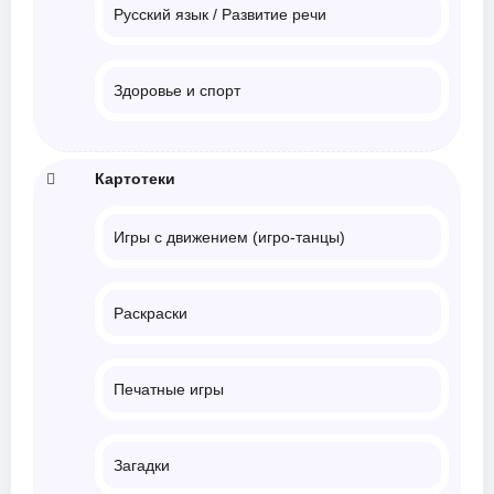
Русский язык / Развитие речи
Здоровье и спорт
Картотеки
Игры с движением (игро-танцы)
Раскраски
Печатные игры
Загадки