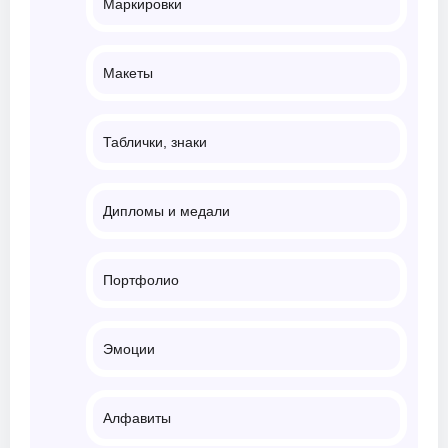
Маркировки
Макеты
Таблички, знаки
Дипломы и медали
Портфолио
Эмоции
Алфавиты