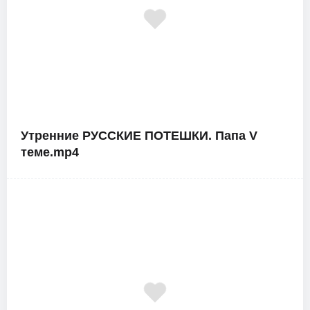
Утренние РУССКИЕ ПОТЕШКИ. Папа V
теме.mp4