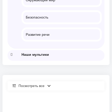
Окружающий мир
Безопасность
Развитие речи
Наши мультики
Посмотреть все