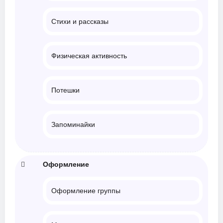
Стихи и рассказы
Физическая активность
Потешки
Запоминайки
Оформление
Оформление группы