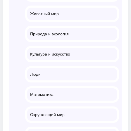
Животный мир
Природа и экология
Культура и искусство
Люди
Математика
Окружающий мир