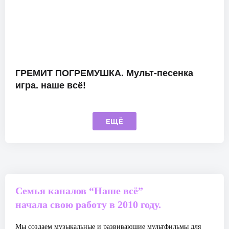
ГРЕМИТ ПОГРЕМУШКА. Мульт-песенка
игра. наше всё!
ЕЩЁ
Семья каналов “Наше всё”
начала свою работу в 2010 году.
Мы создаем музыкальные и развивающие мультфильмы для