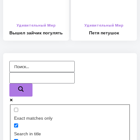
Удивительный Мир
Удивительный Мир
Вышел зайчик погулять
Петя петушок
Exact matches only
Search in title