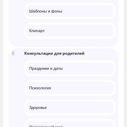
Шаблоны и фоны
Клипарт
Консультации для родителей
Праздники и даты
Психология
Здоровье