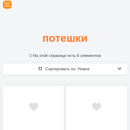
потешки
На этой странице есть 6 элементов
Сортировать по: Новое