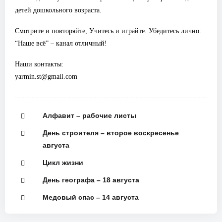
детей дошкольного возраста.
Смотрите и повторяйте, Учитесь и играйте. Убедитесь лично:
“Наше всё” – канал отличный!
Наши контакты:
yarmin.st@gmail.com
Алфавит – рабочие листы
День строителя – второе воскресенье
августа
Цикл жизни
День географа – 18 августа
Медовый спас – 14 августа