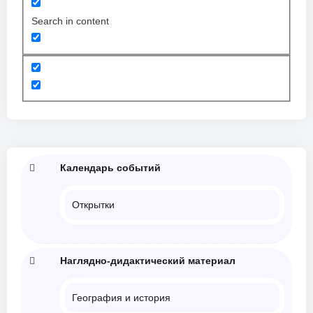
Search in content
Календарь событий
Открытки
Наглядно-дидактический материал
География и история