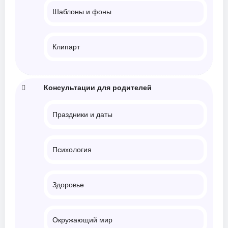
Шаблоны и фоны
Клипарт
Консультации для родителей
Праздники и даты
Психология
Здоровье
Окружающий мир