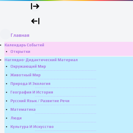
Главная
Календарь Событий
Открытки
Наглядно-Дидактический Материал
Окружающий Мир
Животный Мир
Природа И Экология
География И История
Русский Язык / Развитие Речи
Математика
Люди
Культура И Искусство