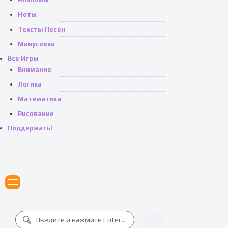
Ноты
Тексты Песен
Минусовки
Все Игры
Внимание
Логика
Математика
Рисование
Поддержать!