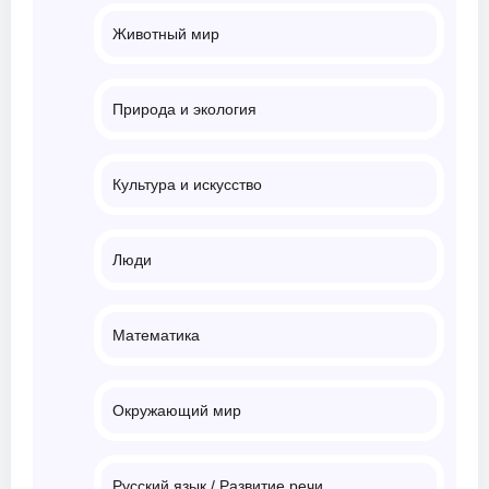
Животный мир
Природа и экология
Культура и искусство
Люди
Математика
Окружающий мир
Русский язык / Развитие речи