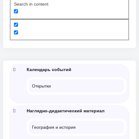
Search in content
Календарь событий
Открытки
Наглядно-дидактический материал
География и история