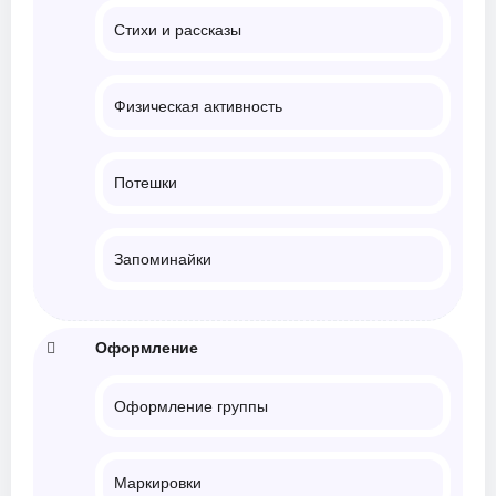
Стихи и рассказы
Физическая активность
Потешки
Запоминайки
Оформление
Оформление группы
Маркировки