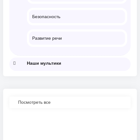
Безопасность
Развитие речи
Наши мультики
Посмотреть все