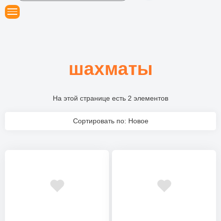
шахматы
На этой странице есть 2 элементов
Сортировать по: Новое