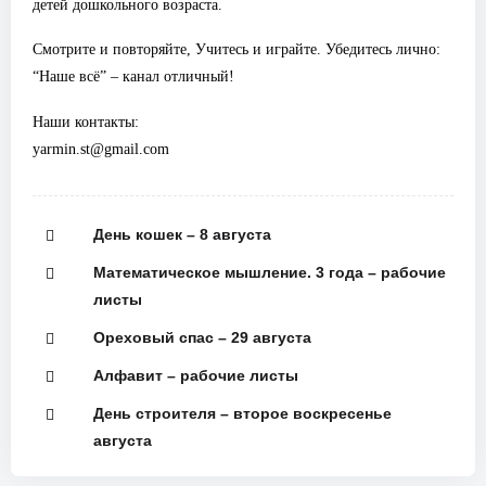
детей дошкольного возраста.
Смотрите и повторяйте, Учитесь и играйте. Убедитесь лично:
“Наше всё” – канал отличный!
Наши контакты:
yarmin.st@gmail.com
День кошек – 8 августа
Математическое мышление. 3 года – рабочие
листы
Ореховый спас – 29 августа
Алфавит – рабочие листы
День строителя – второе воскресенье
августа