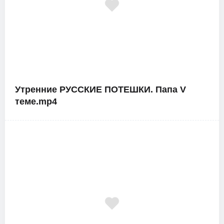
Утренние РУССКИЕ ПОТЕШКИ. Папа V
теме.mp4