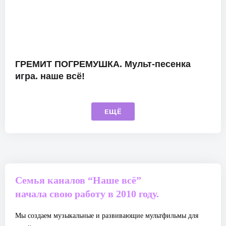
ГРЕМИТ ПОГРЕМУШКА. Мульт-песенка
игра. наше всё!
ЕЩЁ
Семья каналов “Наше всё”
начала свою работу в 2010 году.
Мы создаем музыкальные и развивающие мультфильмы для