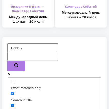
Праздники И Даты
Календарь Событий
Календарь Событий
Международный день
Международный день
шахмат – 20 июля
шахмат – 20 июля
Exact matches only
Search in title