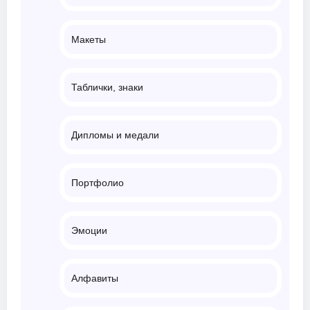
Макеты
Таблички, знаки
Дипломы и медали
Портфолио
Эмоции
Алфавиты