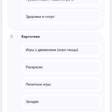
Здоровье и спорт
Картотеки
Игры с движением (игро-танцы)
Раскраски
Печатные игры
Загадки