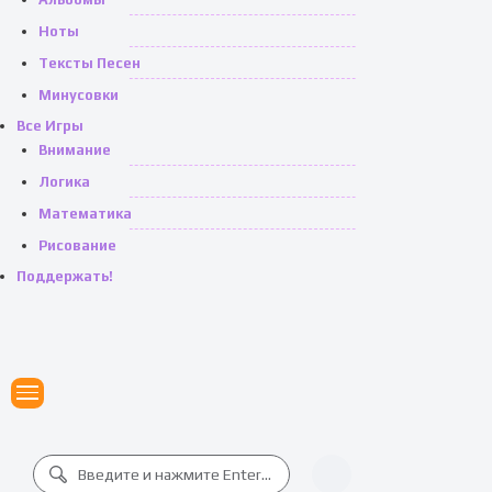
Ноты
Тексты Песен
Минусовки
Все Игры
Внимание
Логика
Математика
Рисование
Поддержать!