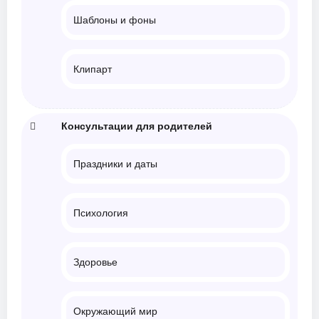
Шаблоны и фоны
Клипарт
Консультации для родителей
Праздники и даты
Психология
Здоровье
Окружающий мир