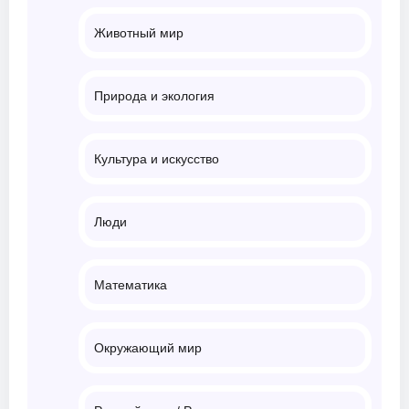
Животный мир
Природа и экология
Культура и искусство
Люди
Математика
Окружающий мир