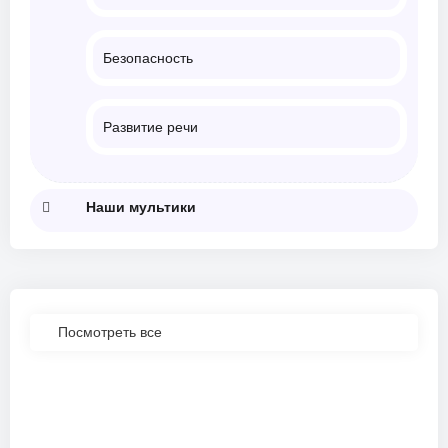
Безопасность
Развитие речи
Наши мультики
Посмотреть все