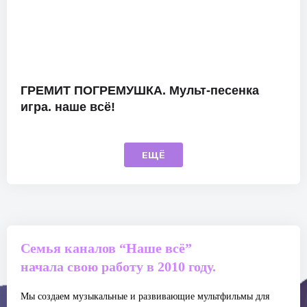
ГРЕМИТ ПОГРЕМУШКА. Мульт-песенка
игра. наше всё!
ЕЩЁ
Семья каналов “Наше всё”
начала свою работу в 2010 году.
Мы создаем музыкальные и развивающие мультфильмы для