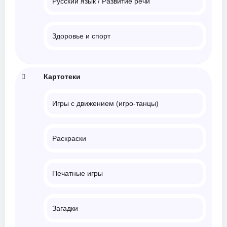
Русский язык / Развитие речи
Здоровье и спорт
Картотеки
Игры с движением (игро-танцы)
Раскраски
Печатные игры
Загадки