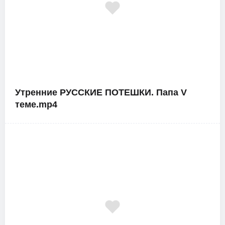
Утренние РУССКИЕ ПОТЕШКИ. Папа V
теме.mp4