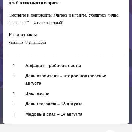
детей дошкольного возраста.
Смотрите и повторяйте, Учитесь и играйте. Убедитесь лично:
“Наше всё” – канал отличный!
Наши контакты:
yarmin.st@gmail.com
Алфавит – рабочие листы
День строителя – второе воскресенье
августа
Цикл жизни
День географа – 18 августа
Медовый спас – 14 августа