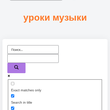
уроки музыки
Exact matches only
Search in title