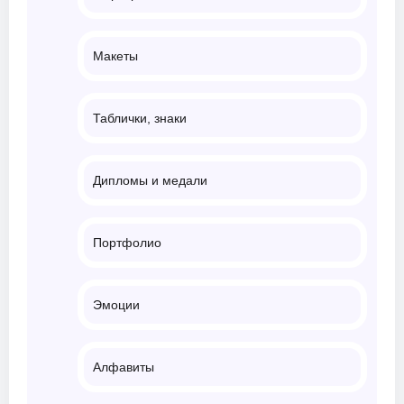
Макеты
Таблички, знаки
Дипломы и медали
Портфолио
Эмоции
Алфавиты