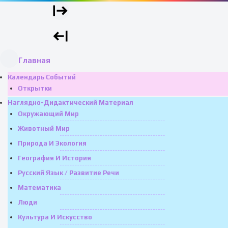
Главная
Календарь Событий
Открытки
Наглядно-Дидактический Материал
Окружающий Мир
Животный Мир
Природа И Экология
География И История
Русский Язык / Развитие Речи
Математика
Люди
Культура И Искусство