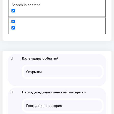
Search in content
Календарь событий
Открытки
Наглядно-дидактический материал
География и история