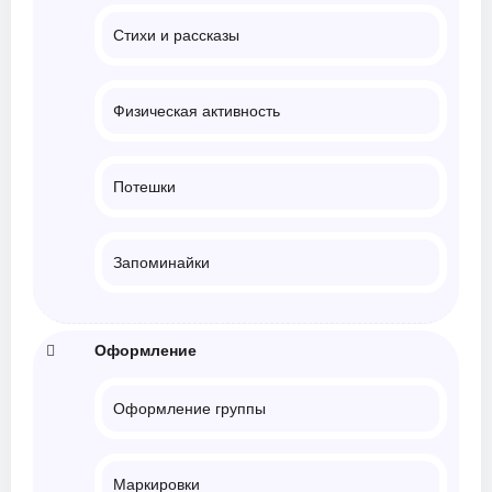
Стихи и рассказы
Физическая активность
Потешки
Запоминайки
Оформление
Оформление группы
Маркировки