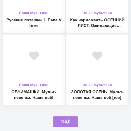
Наши Мультики
Наши Мультики
Русские потешки 1. Папа V
Как нарисовать ОСЕННИЙ
теме
ЛИСТ. Оживающие
рисунки
Наши Мультики
Наши Мультики
ОБНИМАШКИ. Мульт-
ЗОЛОТАЯ ОСЕНЬ. Мульт-
песенка. Наше всё!
песенка. Наше всё [rec]
ЕЩЁ