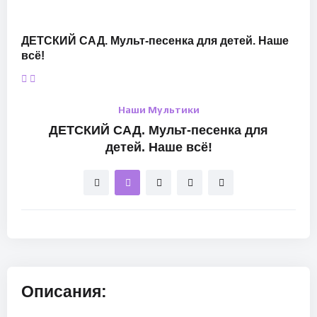
ДЕТСКИЙ САД. Мульт-песенка для детей. Наше
всё!
Наши Мультики
ДЕТСКИЙ САД. Мульт-песенка для
детей. Наше всё!
Описания: