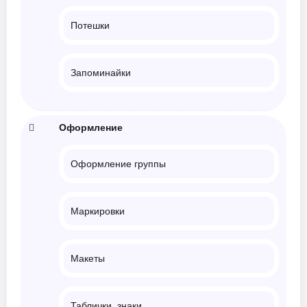
Потешки
Запоминайки
Оформление
Оформление группы
Маркировки
Макеты
Таблички, знаки