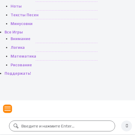
Ноты
Тексты Песен
Минусовки
Все Игры
Внимание
Логика
Математика
Рисование
Поддержать!