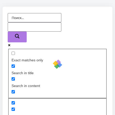
Exact matches only
Search in title
Search in content