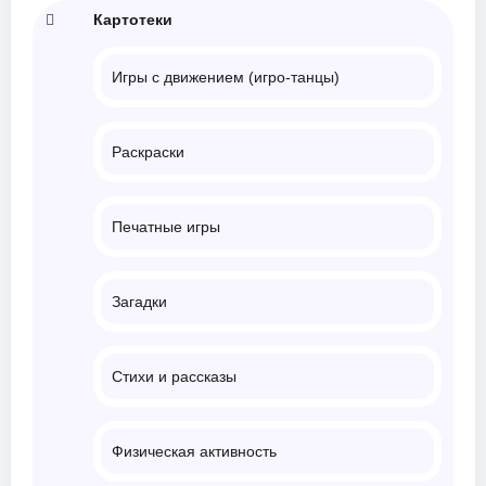
Картотеки
Игры с движением (игро-танцы)
Раскраски
Печатные игры
Загадки
Стихи и рассказы
Физическая активность