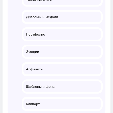
Дипломы и медали
Портфолио
Эмоции
Алфавиты
Шаблоны и фоны
Клипарт