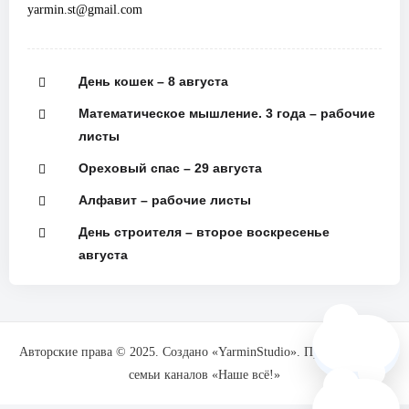
yarmin.st@gmail.com
День кошек – 8 августа
Математическое мышление. 3 года – рабочие
листы
Ореховый спас – 29 августа
Алфавит – рабочие листы
День строителя – второе воскресенье
августа
🗺️
Авторские права © 2025. Создано «YarminStudio». При поддержке
семьи каналов «Наше всё!»