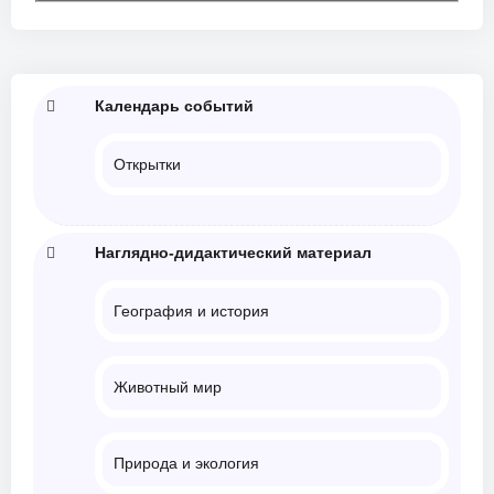
Календарь событий
Открытки
Наглядно-дидактический материал
География и история
Животный мир
Природа и экология