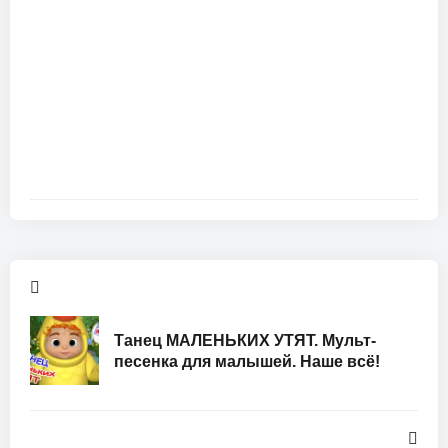
Танец МАЛЕНЬКИХ УТЯТ. Мульт-
песенка для малышей. Наше всё!