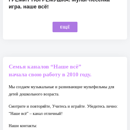
игра. наше всё!
ЕЩЁ
Семья каналов “Наше всё”
начала свою работу в 2010 году.
Мы создаем музыкальные и развивающие мультфильмы для
детей дошкольного возраста.
Смотрите и повторяйте, Учитесь и играйте. Убедитесь лично:
“Наше всё” – канал отличный!
Наши контакты: