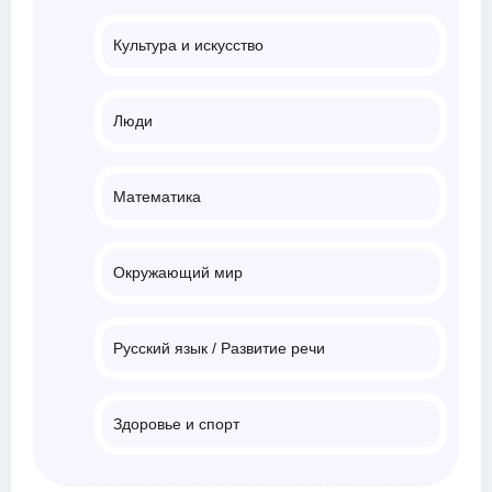
Культура и искусство
Люди
Математика
Окружающий мир
Русский язык / Развитие речи
Здоровье и спорт