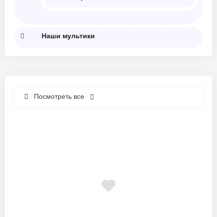
Наши мультики
Посмотреть все