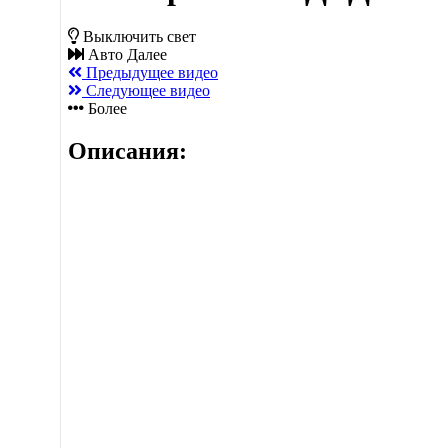
Выключить свет
Авто Далее
Предыдущее видео
Следующее видео
Более
Описания: