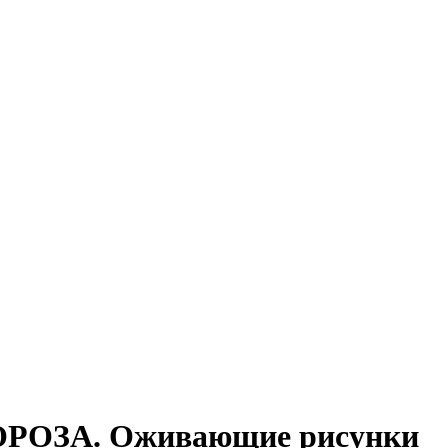
ОРОЗА. Оживающие рисунки