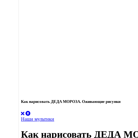
Как нарисовать ДЕДА МОРОЗА. Оживающие рисунки
Наши мультики
Как нарисовать ДЕДА М