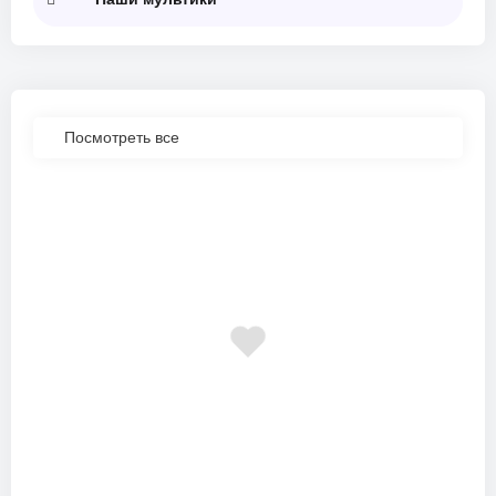
Посмотреть все