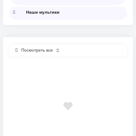
Наши мультики
Посмотреть все