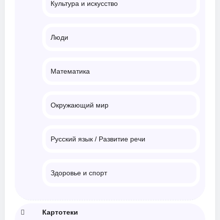
Культура и искусство
Люди
Математика
Окружающий мир
Русский язык / Развитие речи
Здоровье и спорт
Картотеки