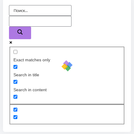
Exact matches only
Search in title
Search in content