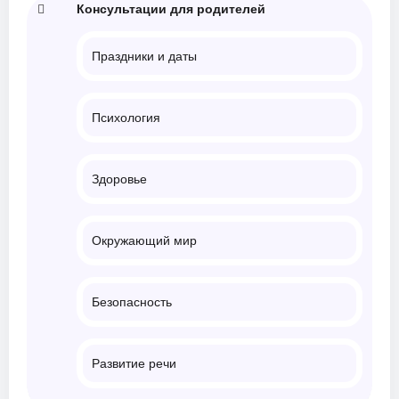
Консультации для родителей
Праздники и даты
Психология
Здоровье
Окружающий мир
Безопасность
Развитие речи