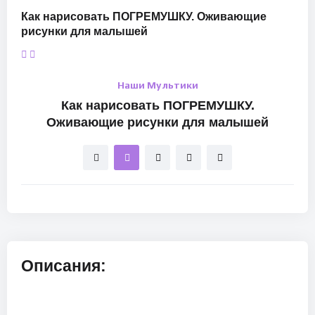
Как нарисовать ПОГРЕМУШКУ. Оживающие
рисунки для малышей
Наши Мультики
Как нарисовать ПОГРЕМУШКУ.
Оживающие рисунки для малышей
Описания: