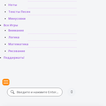
Ноты
Тексты Песен
Минусовки
Все Игры
Внимание
Логика
Математика
Рисование
Поддержать!