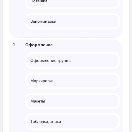
Потешки
Запоминайки
Оформление
Оформление группы
Маркировки
Макеты
Таблички, знаки