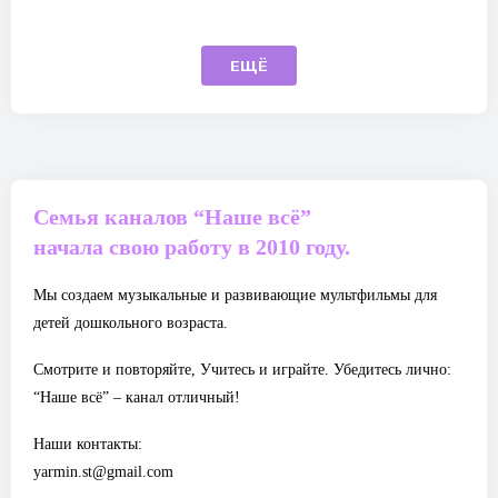
ЕЩЁ
Семья каналов “Наше всё”
начала свою работу в 2010 году.
Мы создаем музыкальные и развивающие мультфильмы для
детей дошкольного возраста.
Смотрите и повторяйте, Учитесь и играйте. Убедитесь лично:
“Наше всё” – канал отличный!
Наши контакты:
yarmin.st@gmail.com