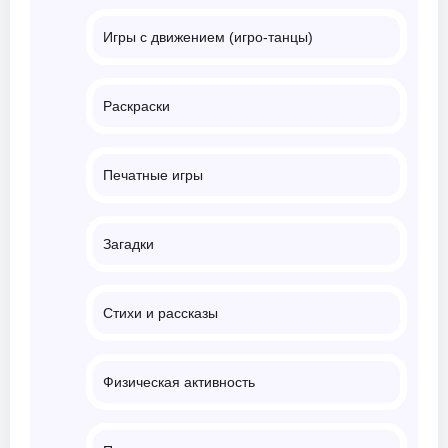
Игры с движением (игро-танцы)
Раскраски
Печатные игры
Загадки
Стихи и рассказы
Физическая активность