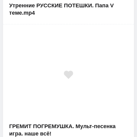
Утренние РУССКИЕ ПОТЕШКИ. Папа V
теме.mp4
ГРЕМИТ ПОГРЕМУШКА. Мульт-песенка
игра. наше всё!