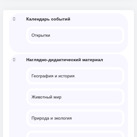
Календарь событий
Открытки
Наглядно-дидактический материал
География и история
Животный мир
Природа и экология