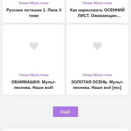
Наши Мультики
Наши Мультики
Русские потешки 1. Папа V
Как нарисовать ОСЕННИЙ
теме
ЛИСТ. Оживающие
рисунки
Наши Мультики
Наши Мультики
ОБНИМАШКИ. Мульт-
ЗОЛОТАЯ ОСЕНЬ. Мульт-
песенка. Наше всё!
песенка. Наше всё [rec]
ЕЩЁ