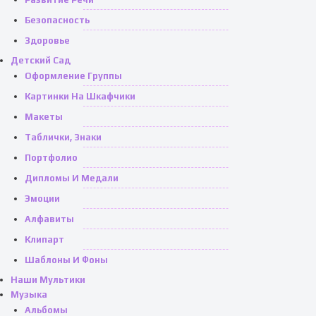
Безопасность
Здоровье
Детский Сад
Оформление Группы
Картинки На Шкафчики
Макеты
Таблички, Знаки
Портфолио
Дипломы И Медали
Эмоции
Алфавиты
Клипарт
Шаблоны И Фоны
Наши Мультики
Музыка
Альбомы