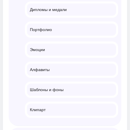
Дипломы и медали
Портфолио
Эмоции
Алфавиты
Шаблоны и фоны
Клипарт