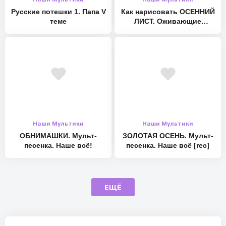
Русские потешки 1. Папа V
Как нарисовать ОСЕННИЙ
теме
ЛИСТ. Оживающие
рисунки
Наши Мультики
Наши Мультики
ОБНИМАШКИ. Мульт-
ЗОЛОТАЯ ОСЕНЬ. Мульт-
песенка. Наше всё!
песенка. Наше всё [rec]
ЕЩЁ