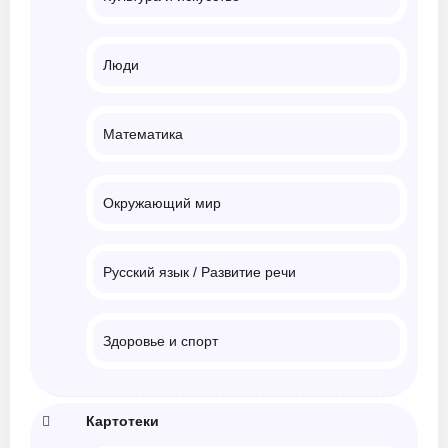
Люди
Математика
Окружающий мир
Русский язык / Развитие речи
Здоровье и спорт
Картотеки