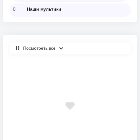
Наши мультики
Посмотреть все