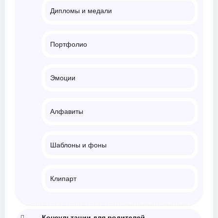
Дипломы и медали
Портфолио
Эмоции
Алфавиты
Шаблоны и фоны
Клипарт
Консультации для родителей