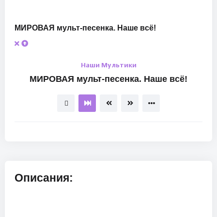
МИРОВАЯ мульт-песенка. Наше всё!
Наши Мультики
МИРОВАЯ мульт-песенка. Наше всё!
Описания: