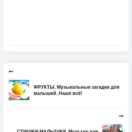
ФРУКТЫ. Музыкальные загадки для
малышей. Наше всё!
СТИШКИ-МАЛЫШКИ. Мультик для