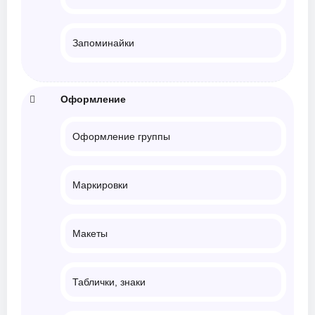
Запоминайки
Оформление
Оформление группы
Маркировки
Макеты
Таблички, знаки