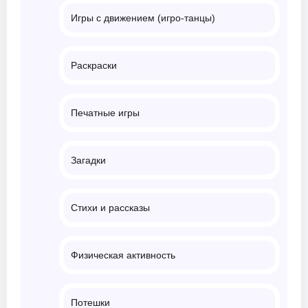
Игры с движением (игро-танцы)
Раскраски
Печатные игры
Загадки
Стихи и рассказы
Физическая активность
Потешки