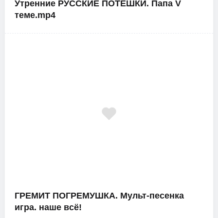
Утренние РУССКИЕ ПОТЕШКИ. Папа V
теме.mp4
ГРЕМИТ ПОГРЕМУШКА. Мульт-песенка
игра. наше всё!