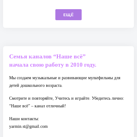
ЕЩЁ
Семья каналов “Наше всё”
начала свою работу в 2010 году.
Мы создаем музыкальные и развивающие мультфильмы для
детей дошкольного возраста.
Смотрите и повторяйте, Учитесь и играйте. Убедитесь лично:
“Наше всё” – канал отличный!
Наши контакты:
yarmin.st@gmail.com