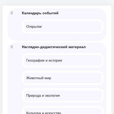
Календарь событий
Открытки
Наглядно-дидактический материал
География и история
Животный мир
Природа и экология
Культура и искусство