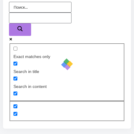
Exact matches only
Search in title
Search in content