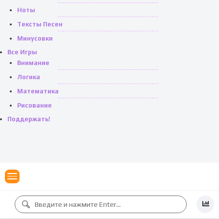
Ноты
Тексты Песен
Минусовки
Все Игры
Внимание
Логика
Математика
Рисование
Поддержать!