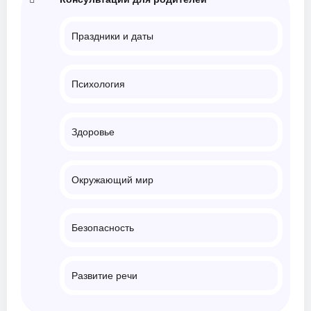
Праздники и даты
Психология
Здоровье
Окружающий мир
Безопасность
Развитие речи