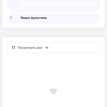
Наши мультики
Посмотреть все