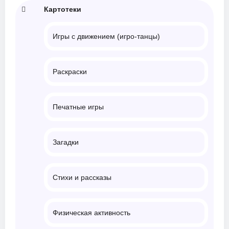
Картотеки
Игры с движением (игро-танцы)
Раскраски
Печатные игры
Загадки
Стихи и рассказы
Физическая активность