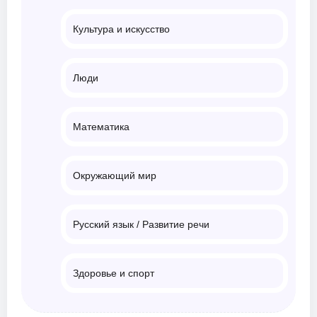
Культура и искусство
Люди
Математика
Окружающий мир
Русский язык / Развитие речи
Здоровье и спорт