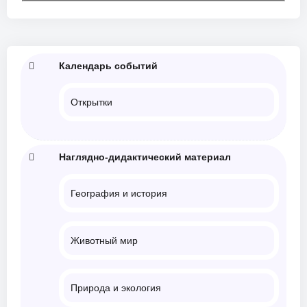
Календарь событий
Открытки
Наглядно-дидактический материал
География и история
Животный мир
Природа и экология