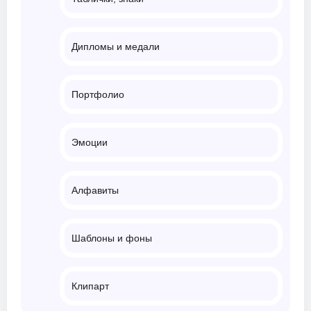
Дипломы и медали
Портфолио
Эмоции
Алфавиты
Шаблоны и фоны
Клипарт