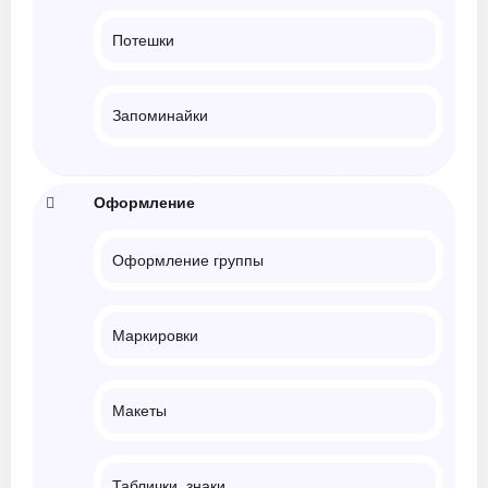
Потешки
Запоминайки
Оформление
Оформление группы
Маркировки
Макеты
Таблички, знаки