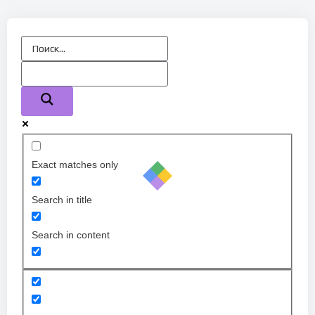
Exact matches only
Search in title
Search in content