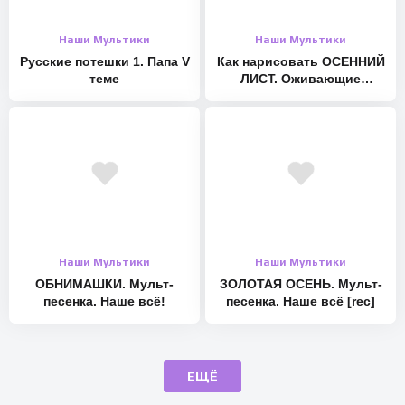
Наши Мультики
Наши Мультики
Русские потешки 1. Папа V
Как нарисовать ОСЕННИЙ
теме
ЛИСТ. Оживающие
рисунки
Наши Мультики
Наши Мультики
ОБНИМАШКИ. Мульт-
ЗОЛОТАЯ ОСЕНЬ. Мульт-
песенка. Наше всё!
песенка. Наше всё [rec]
ЕЩЁ