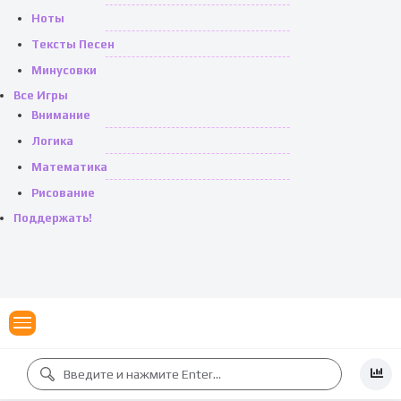
Ноты
Тексты Песен
Минусовки
Все Игры
Внимание
Логика
Математика
Рисование
Поддержать!