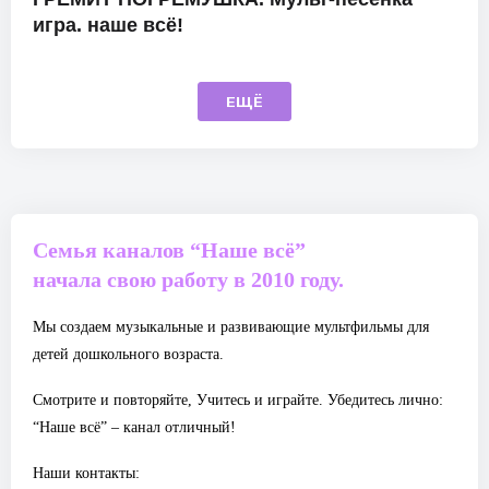
игра. наше всё!
ЕЩЁ
Семья каналов “Наше всё”
начала свою работу в 2010 году.
Мы создаем музыкальные и развивающие мультфильмы для
детей дошкольного возраста.
Смотрите и повторяйте, Учитесь и играйте. Убедитесь лично:
“Наше всё” – канал отличный!
Наши контакты: