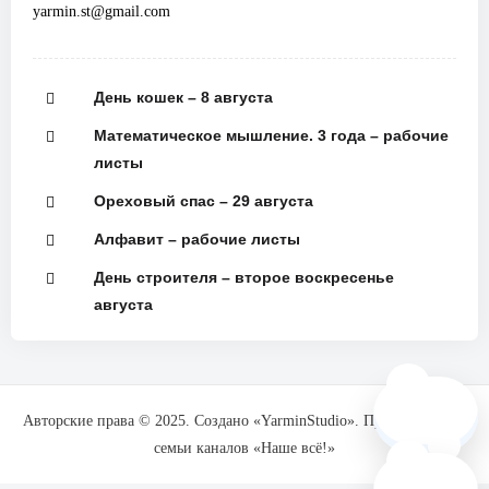
yarmin.st@gmail.com
День кошек – 8 августа
Математическое мышление. 3 года – рабочие
листы
Ореховый спас – 29 августа
Алфавит – рабочие листы
День строителя – второе воскресенье
августа
🗺️
Авторские права © 2025. Создано «YarminStudio». При поддержке
семьи каналов «Наше всё!»