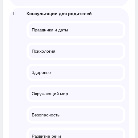
Консультации для родителей
Праздники и даты
Психология
Здоровье
Окружающий мир
Безопасность
Развитие речи