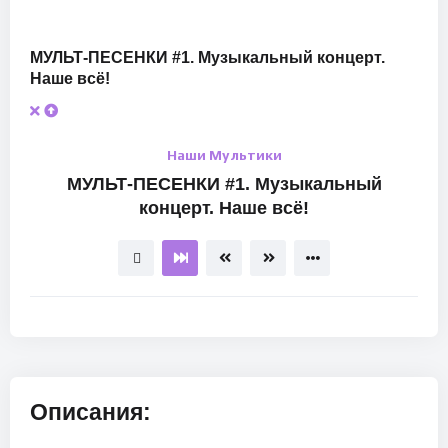
МУЛЬТ-ПЕСЕНКИ #1. Музыкальный концерт.
Наше всё!
Наши Мультики
МУЛЬТ-ПЕСЕНКИ #1. Музыкальный
концерт. Наше всё!
Описания: