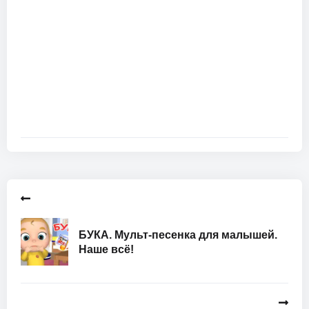
БУКА. Мульт-песенка для малышей.
Наше всё!