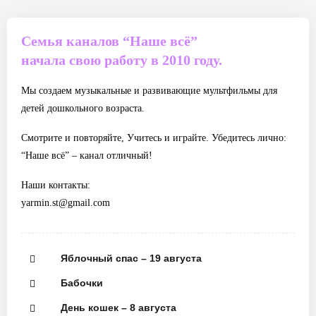
Семья каналов “Наше всё”
начала свою работу в 2010 году.
Мы создаем музыкальные и развивающие мультфильмы для
детей дошкольного возраста.
Смотрите и повторяйте, Учитесь и играйте. Убедитесь лично:
“Наше всё” – канал отличный!
Наши контакты:
yarmin.st@gmail.com
Яблочный спас – 19 августа
Бабочки
День кошек – 8 августа