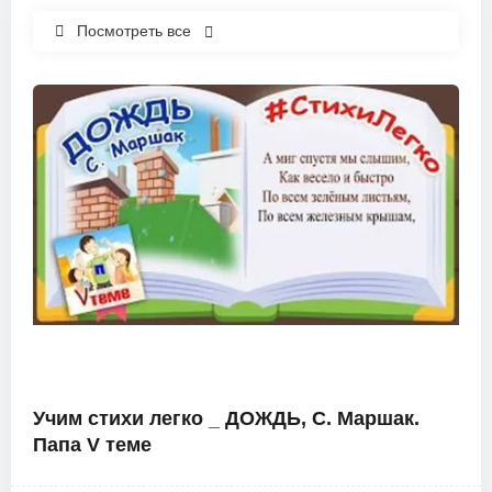
Посмотреть все
Учим стихи легко _ ДОЖДЬ, С. Маршак.
Папа V теме