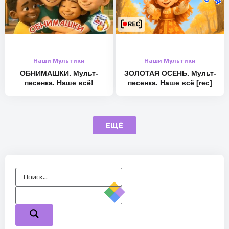
Наши Мультики
Наши Мультики
ОБНИМАШКИ. Мульт-
ЗОЛОТАЯ ОСЕНЬ. Мульт-
песенка. Наше всё!
песенка. Наше всё [rec]
ЕЩЁ