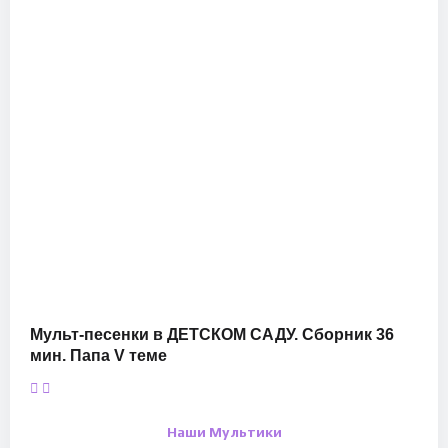
Мульт-песенки в ДЕТСКОМ САДУ. Сборник 36
мин. Папа V теме
Наши Мультики