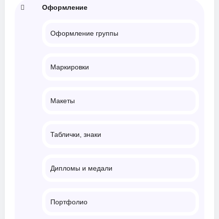
Оформление
Оформление группы
Маркировки
Макеты
Таблички, знаки
Дипломы и медали
Портфолио