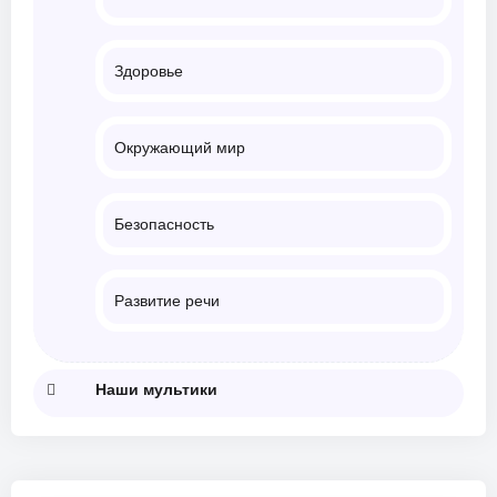
Здоровье
Окружающий мир
Безопасность
Развитие речи
Наши мультики