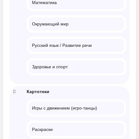
Математика
Окружающий мир
Русский язык / Развитие речи
Здоровье и спорт
Картотеки
Игры с движением (игро-танцы)
Раскраски