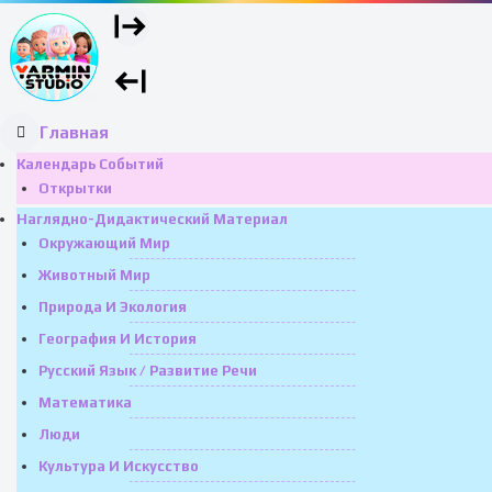
Главная
Календарь Событий
Открытки
Наглядно-Дидактический Материал
Окружающий Мир
Животный Мир
Природа И Экология
География И История
Русский Язык / Развитие Речи
Математика
Люди
Культура И Искусство