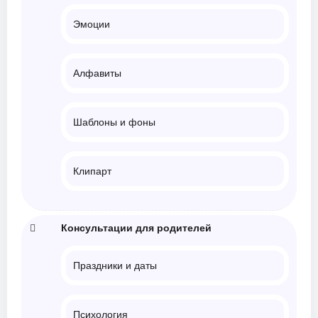
Эмоции
Алфавиты
Шаблоны и фоны
Клипарт
Консультации для родителей
Праздники и даты
Психология