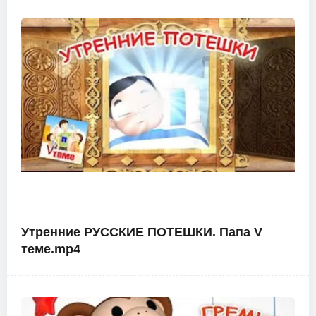
Утренние РУССКИЕ ПОТЕШКИ. Папа V
теме.mp4