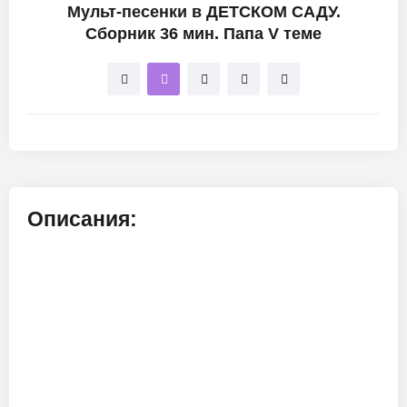
Мульт-песенки в ДЕТСКОМ САДУ.
Сборник 36 мин. Папа V теме
Описания: