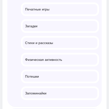
Печатные игры
Загадки
Стихи и рассказы
Физическая активность
Потешки
Запоминайки