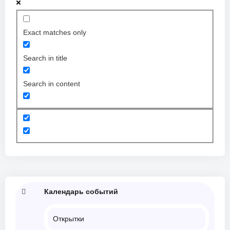
Exact matches only
Search in title
Search in content
Календарь событий
Открытки