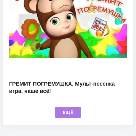
ГРЕМИТ ПОГРЕМУШКА. Мульт-песенка
игра. наше всё!
ЕЩЁ