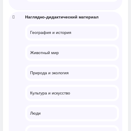
Наглядно-дидактический материал
География и история
Животный мир
Природа и экология
Культура и искусство
Люди