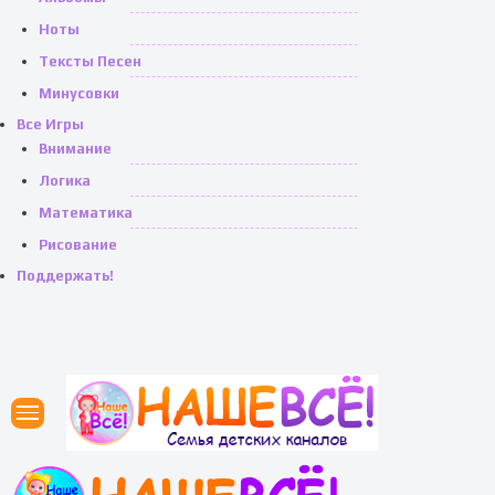
Ноты
Тексты Песен
Минусовки
Все Игры
Внимание
Логика
Математика
Рисование
Поддержать!