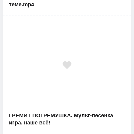
теме.mp4
ГРЕМИТ ПОГРЕМУШКА. Мульт-песенка
игра. наше всё!