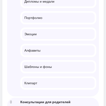
Дипломы и медали
Портфолио
Эмоции
Алфавиты
Шаблоны и фоны
Клипарт
Консультации для родителей