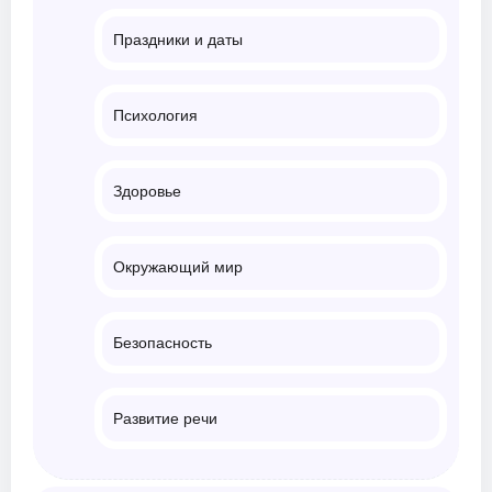
Праздники и даты
Психология
Здоровье
Окружающий мир
Безопасность
Развитие речи