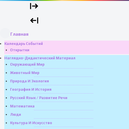
Главная
Календарь Событий
Открытки
Наглядно-Дидактический Материал
Окружающий Мир
Животный Мир
Природа И Экология
География И История
Русский Язык / Развитие Речи
Математика
Люди
Культура И Искусство