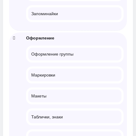
Запоминайки
Оформление
Оформление группы
Маркировки
Макеты
Таблички, знаки