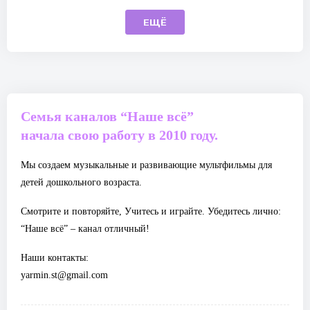
ЕЩЁ
Семья каналов “Наше всё”
начала свою работу в 2010 году.
Мы создаем музыкальные и развивающие мультфильмы для
детей дошкольного возраста.
Смотрите и повторяйте, Учитесь и играйте. Убедитесь лично:
“Наше всё” – канал отличный!
Наши контакты:
yarmin.st@gmail.com