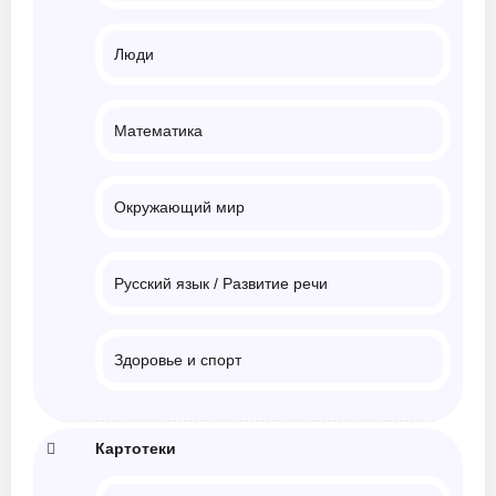
Люди
Математика
Окружающий мир
Русский язык / Развитие речи
Здоровье и спорт
Картотеки