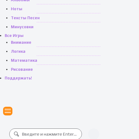
Ноты
Тексты Песен
Минусовки
Все Игры
Внимание
Логика
Математика
Рисование
Поддержать!