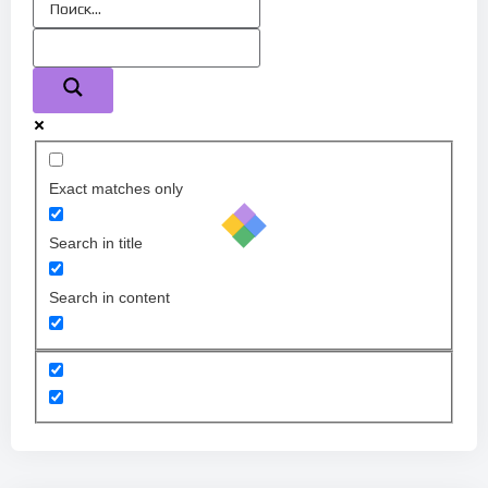
Exact matches only
Search in title
Search in content