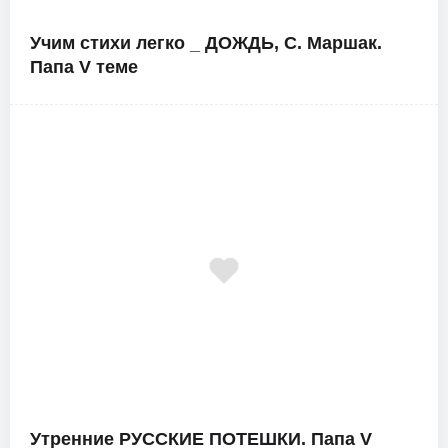
Учим стихи легко _ ДОЖДЬ, С. Маршак.
Папа V теме
Утренние РУССКИЕ ПОТЕШКИ. Папа V