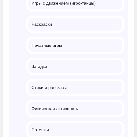
Игры с движением (игро-танцы)
Раскраски
Печатные игры
Загадки
Стихи и рассказы
Физическая активность
Потешки