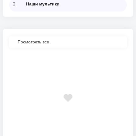
Наши мультики
Посмотреть все