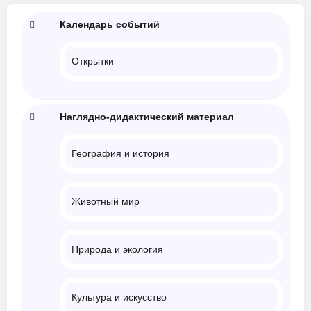
Календарь событий
Открытки
Наглядно-дидактический материал
География и история
Животный мир
Природа и экология
Культура и искусство