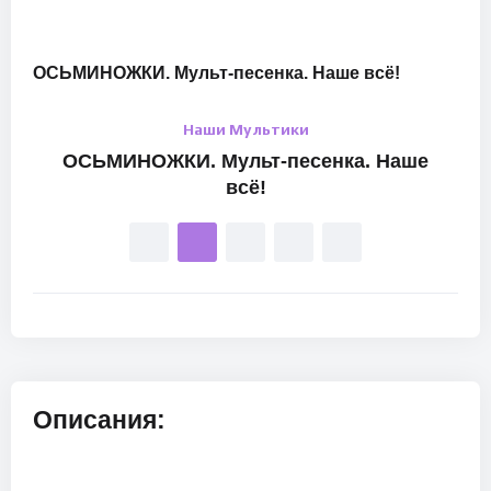
ОСЬМИНОЖКИ. Мульт-песенка. Наше всё!
Наши Мультики
ОСЬМИНОЖКИ. Мульт-песенка. Наше
всё!
Описания: