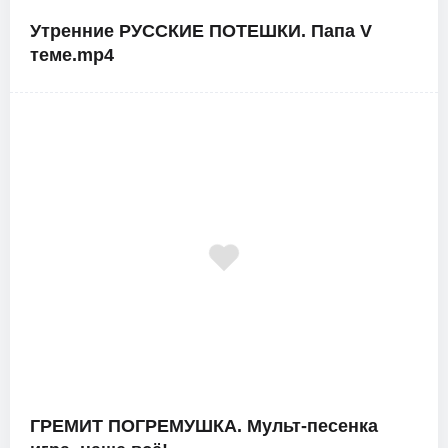
Утренние РУССКИЕ ПОТЕШКИ. Папа V
теме.mp4
ГРЕМИТ ПОГРЕМУШКА. Мульт-песенка