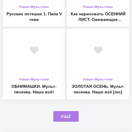
Наши Мультики
Наши Мультики
Русские потешки 1. Папа V
Как нарисовать ОСЕННИЙ
теме
ЛИСТ. Оживающие
рисунки
Наши Мультики
Наши Мультики
ОБНИМАШКИ. Мульт-
ЗОЛОТАЯ ОСЕНЬ. Мульт-
песенка. Наше всё!
песенка. Наше всё [rec]
ЕЩЁ