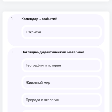
Календарь событий
Открытки
Наглядно-дидактический материал
География и история
Животный мир
Природа и экология