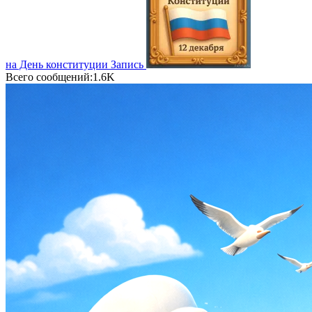
на День конституции
Запись
Всего сообщений:1.6K