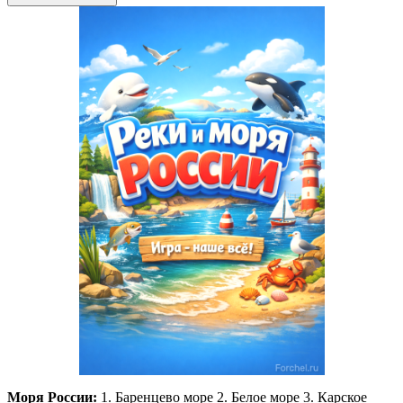
Моря России:
1. Баренцево море 2. Белое море 3. Карское