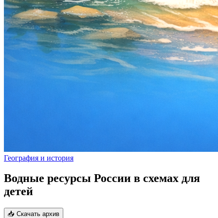
География и история
Водные ресурсы России в схемах для
детей
📥 Скачать архив