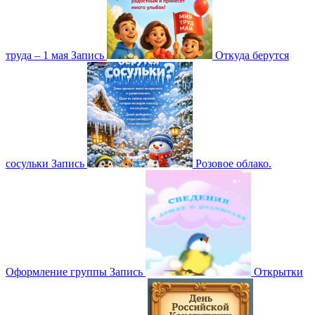
труда – 1 мая
Запись
Откуда берутся
сосульки
Запись
Розовое облако.
Оформление группы
Запись
Открытки