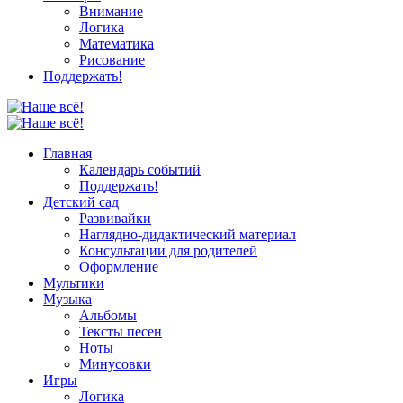
Внимание
Логика
Математика
Рисование
Поддержать!
Главная
Календарь событий
Поддержать!
Детский сад
Развивайки
Наглядно-дидактический материал
Консультации для родителей
Оформление
Мультики
Музыка
Альбомы
Тексты песен
Ноты
Минусовки
Игры
Логика