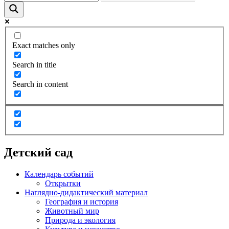
Exact matches only
Search in title
Search in content
Детский сад
Календарь событий
Открытки
Наглядно-дидактический материал
География и история
Животный мир
Природа и экология