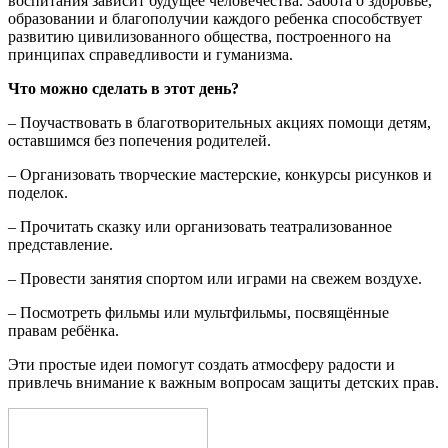
воспитания зависит будущее человечества. Забота о здоровье,
образовании и благополучии каждого ребенка способствует
развитию цивилизованного общества, построенного на
принципах справедливости и гуманизма.
Что можно сделать в этот день?
– Поучаствовать в благотворительных акциях помощи детям,
оставшимся без попечения родителей.
– Организовать творческие мастерские, конкурсы рисунков и
поделок.
– Прочитать сказку или организовать театрализованное
представление.
– Провести занятия спортом или играми на свежем воздухе.
– Посмотреть фильмы или мультфильмы, посвящённые
правам ребёнка.
Эти простые идеи помогут создать атмосферу радости и
привлечь внимание к важным вопросам защиты детских прав.