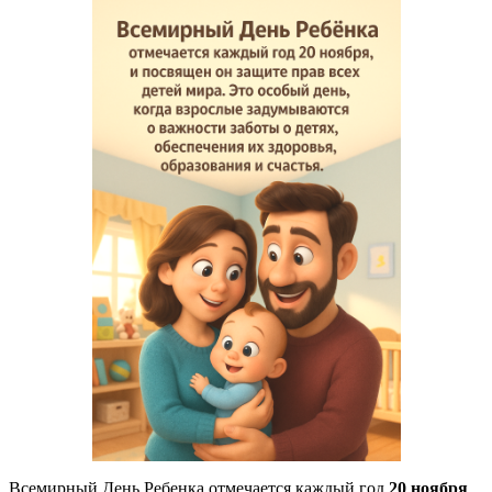
Всемирный День Ребенка отмечается каждый год
20 ноября
,