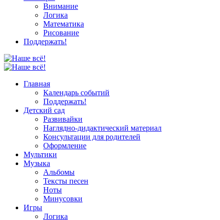
Внимание
Логика
Математика
Рисование
Поддержать!
Главная
Календарь событий
Поддержать!
Детский сад
Развивайки
Наглядно-дидактический материал
Консультации для родителей
Оформление
Мультики
Музыка
Альбомы
Тексты песен
Ноты
Минусовки
Игры
Логика