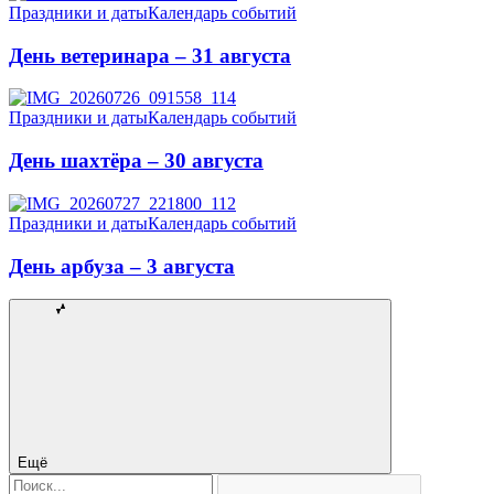
Праздники и даты
Календарь событий
День ветеринара – 31 августа
Праздники и даты
Календарь событий
День шахтёра – 30 августа
Праздники и даты
Календарь событий
День арбуза – 3 августа
Ещё