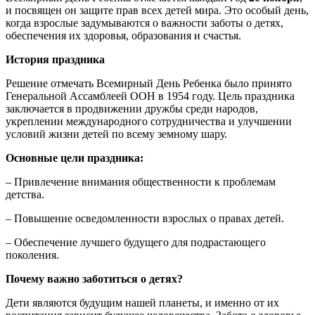
и посвящен он защите прав всех детей мира. Это особый день,
когда взрослые задумываются о важности заботы о детях,
обеспечения их здоровья, образования и счастья.
История праздника
Решение отмечать Всемирный День Ребенка было принято
Генеральной Ассамблеей ООН в 1954 году. Цель праздника
заключается в продвижении дружбы среди народов,
укреплении международного сотрудничества и улучшении
условий жизни детей по всему земному шару.
Основные цели праздника:
– Привлечение внимания общественности к проблемам
детства.
– Повышение осведомленности взрослых о правах детей.
– Обеспечение лучшего будущего для подрастающего
поколения.
Почему важно заботиться о детях?
Дети являются будущим нашей планеты, и именно от их