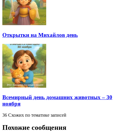
Открытки на Михайлов день
Всемирный день домашних животных – 30
ноября
36 Схожих по тематике записей
Похожие сообщения