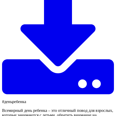
#деньребенка
Всемирный день ребенка – это отличный повод для взрослых,
которые занимаются с детьми, обратить внимание на