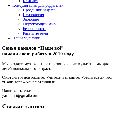
Клипарт
Консультации для родителей
Праздники и даты
Психология
Здоровье
Окружающий мир
Безопасность
Развитие речи
Наши мультики
Семья каналов “Наше всё”
начала свою работу в 2010 году.
Мы создаем музыкальные и развивающие мультфильмы для
детей дошкольного возраста.
Смотрите и повторяйте, Учитесь и играйте. Убедитесь лично:
“Наше всё” – канал отличный!
Наши контакты:
yarmin.st@gmail.com
Свежие записи