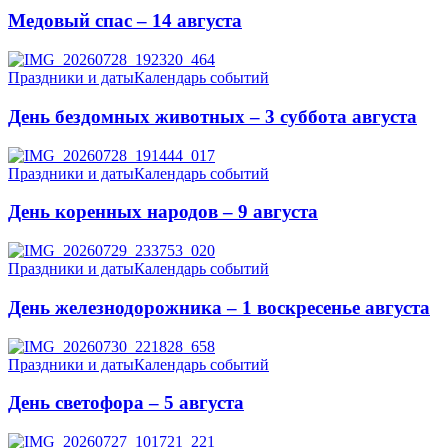
Медовый спас – 14 августа
Праздники и даты
Календарь событий
День бездомных животных – 3 суббота августа
Праздники и даты
Календарь событий
День коренных народов – 9 августа
Праздники и даты
Календарь событий
День железнодорожника – 1 воскресенье августа
Праздники и даты
Календарь событий
День светофора – 5 августа