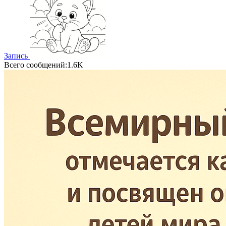
Запись
Всего сообщений:1.6K