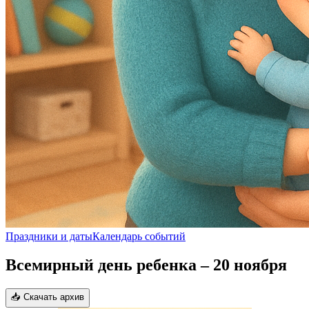
Праздники и даты
Календарь событий
Всемирный день ребенка – 20 ноября
📥 Скачать архив