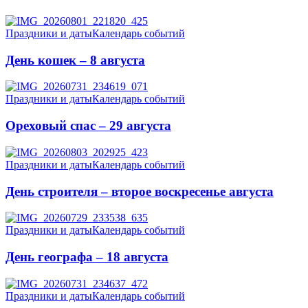
Праздники и даты
Календарь событий
День кошек – 8 августа
Праздники и даты
Календарь событий
Ореховый спас – 29 августа
Праздники и даты
Календарь событий
День строителя – второе воскресенье августа
Праздники и даты
Календарь событий
День географа – 18 августа
Праздники и даты
Календарь событий