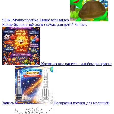
ЧОК. Мульт-песенка. Наше всё!
видео
Какие бывают звёзды в схемах для детей
Запись
Космические ракеты – альбом раскраска
Запись
Раскраски котики для малышей