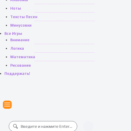
Ноты
Тексты Песен
Минусовки
Все Игры
Внимание
Логика
Математика
Рисование
Поддержать!