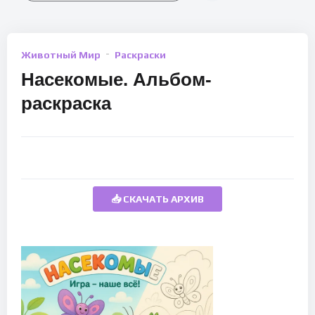
Животный Мир
Раскраски
Насекомые. Альбом-
раскраска
📥 СКАЧАТЬ АРХИВ