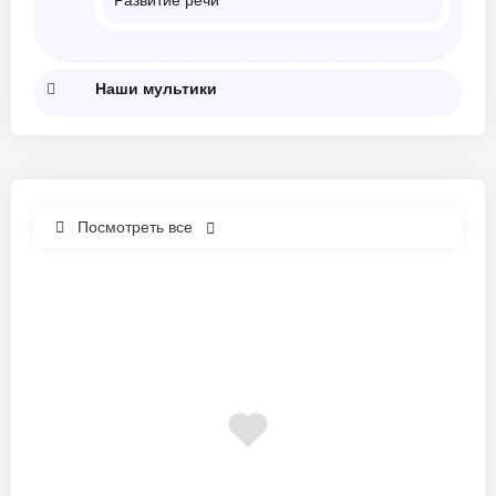
Наши мультики
Посмотреть все