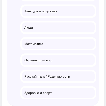
Культура и искусство
Люди
Математика
Окружающий мир
Русский язык / Развитие речи
Здоровье и спорт