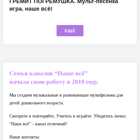
ГРЕМИТ ПОГРЕМУШКА. Мульт-песенка
игра. наше всё!
ЕЩЁ
Семья каналов “Наше всё”
начала свою работу в 2010 году.
Мы создаем музыкальные и развивающие мультфильмы для
детей дошкольного возраста.
Смотрите и повторяйте, Учитесь и играйте. Убедитесь лично:
“Наше всё” – канал отличный!
Наши контакты: