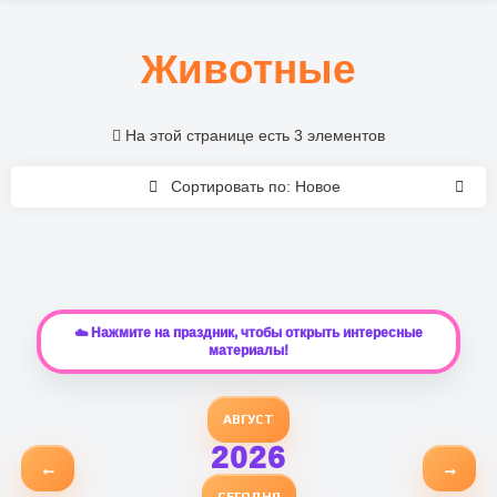
Животные
На этой странице есть 3 элементов
Сортировать по: Новое
☁️ Нажмите на праздник, чтобы открыть интересные
материалы!
АВГУСТ
2026
←
→
СЕГОДНЯ