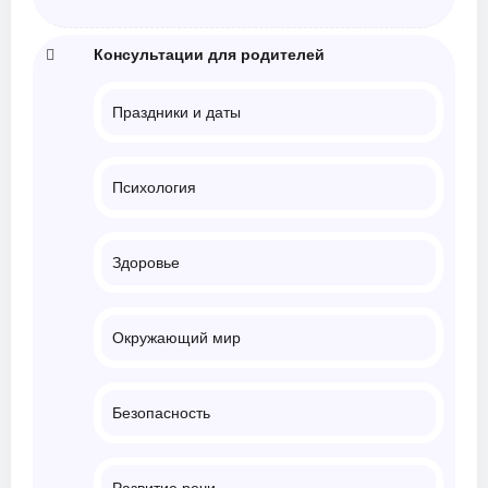
Консультации для родителей
Праздники и даты
Психология
Здоровье
Окружающий мир
Безопасность
Развитие речи