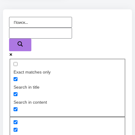
Exact matches only
Search in title
Search in content