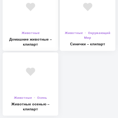
Животные
Животные
Окружающий
Мир
Домашние животные –
Синички – клипарт
клипарт
Животные
Осень
Животные осенью –
клипарт