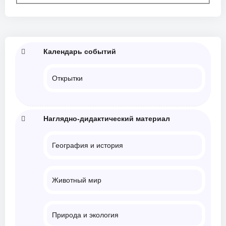
Календарь событий
Открытки
Наглядно-дидактический материал
География и история
Животный мир
Природа и экология