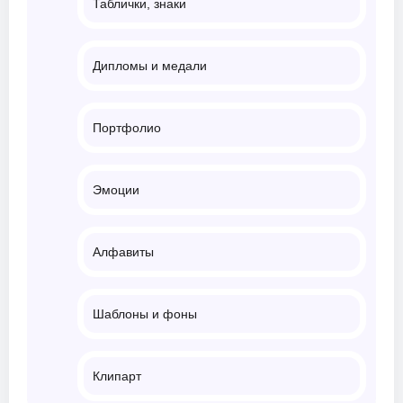
Таблички, знаки
Дипломы и медали
Портфолио
Эмоции
Алфавиты
Шаблоны и фоны
Клипарт