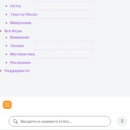
Ноты
Тексты Песен
Минусовки
Все Игры
Внимание
Логика
Математика
Рисование
Поддержать!