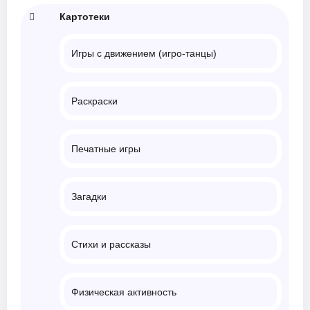
Картотеки
Игры с движением (игро-танцы)
Раскраски
Печатные игры
Загадки
Стихи и рассказы
Физическая активность