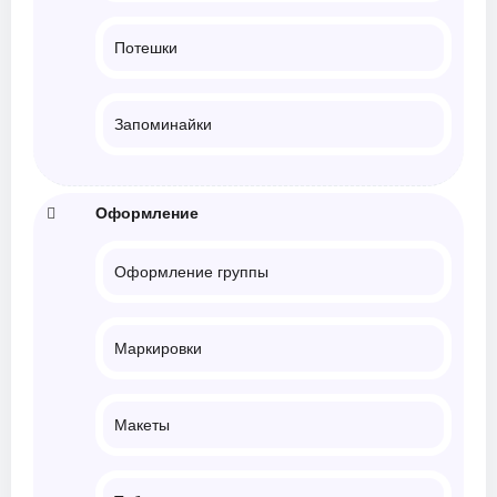
Потешки
Запоминайки
Оформление
Оформление группы
Маркировки
Макеты