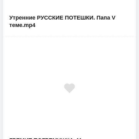
Утренние РУССКИЕ ПОТЕШКИ. Папа V
теме.mp4