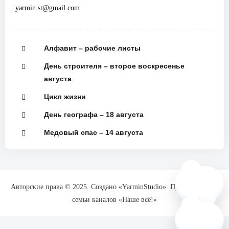
yarmin.st@gmail.com
Алфавит – рабочие листы
День строителя – второе воскресенье
августа
Цикл жизни
День географа – 18 августа
Медовый спас – 14 августа
🗺️
Авторские права © 2025. Создано «YarminStudio». При поддержке
семьи каналов «Наше всё!»
❓