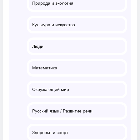
Природа и экология
Культура и искусство
Люди
Математика
Окружающий мир
Русский язык / Развитие речи
Здоровье и спорт