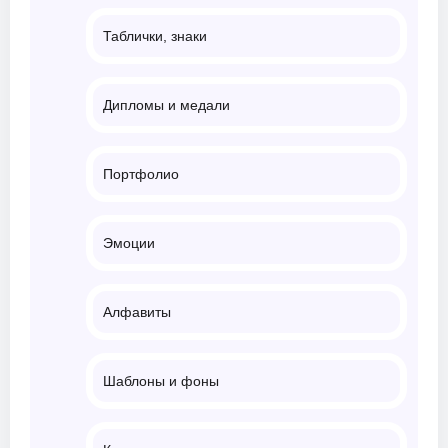
Таблички, знаки
Дипломы и медали
Портфолио
Эмоции
Алфавиты
Шаблоны и фоны