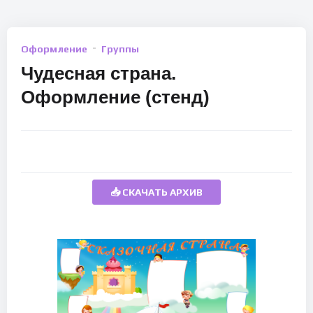
Оформление
Группы
Чудесная страна.
Оформление (стенд)
📥 СКАЧАТЬ АРХИВ