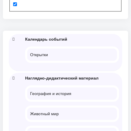
Календарь событий
Открытки
Наглядно-дидактический материал
География и история
Животный мир