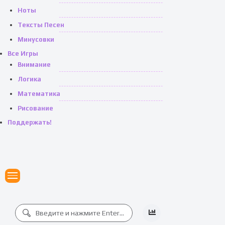
Ноты
Тексты Песен
Минусовки
Все Игры
Внимание
Логика
Математика
Рисование
Поддержать!