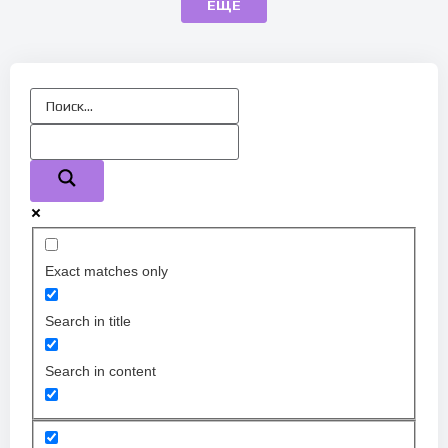
ЕЩЁ
Exact matches only
Search in title
Search in content