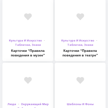
Культура И Искусство
Культура И Искусство
Таблички, Знаки
Таблички, Знаки
Карточки “Правила
Карточки “Правила
поведения в музее”
поведения в театре”
Люди
Окружающий Мир
Шаблоны И Фоны