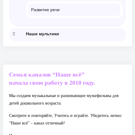
Развитие речи
Наши мультики
Семья каналов “Наше всё”
начала свою работу в 2010 году.
Мы создаем музыкальные и развивающие мультфильмы для
детей дошкольного возраста.
Смотрите и повторяйте, Учитесь и играйте. Убедитесь лично:
“Наше всё” – канал отличный!