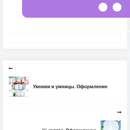
Умники и умницы. Оформление