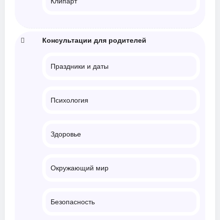
Клипарт
Консультации для родителей
Праздники и даты
Психология
Здоровье
Окружающий мир
Безопасность