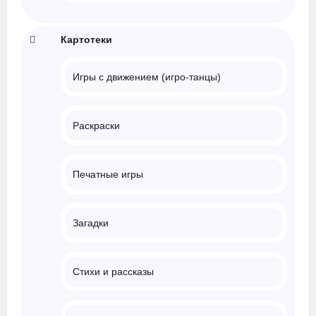
Картотеки
Игры с движением (игро-танцы)
Раскраски
Печатные игры
Загадки
Стихи и рассказы