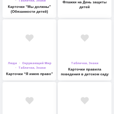
Таблички, Знаки
Флажки на День защиты
Карточки “Мы должны”
детей
(Обязанности детей)
Люди
Окружающий Мир
Таблички, Знаки
Таблички, Знаки
Карточки правила
Карточки “Я имею право”
поведения в детском саду