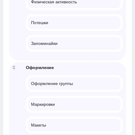
Физическая активность
Потешки
Запоминайки
Оформление
Оформление группы
Маркировки
Макеты