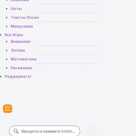
Ноты
Тексты Песен
Минусовки
Все Игры
Внимание
Логика
Математика
Рисование
Поддержать!