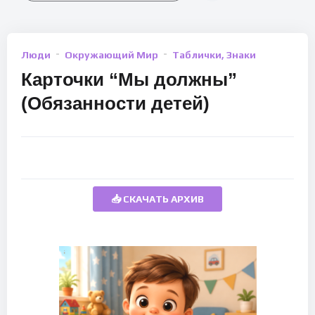
Люди
Окружающий Мир
Таблички, Знаки
Карточки “Мы должны”
(Обязанности детей)
📥 СКАЧАТЬ АРХИВ