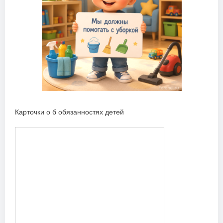
Карточки о б обязанностях детей