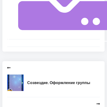
Созвездие. Оформление группы