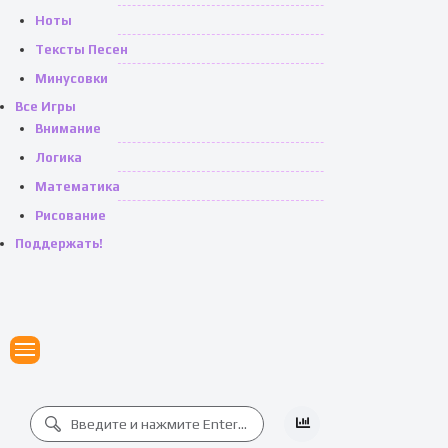
Ноты
Тексты Песен
Минусовки
Все Игры
Внимание
Логика
Математика
Рисование
Поддержать!