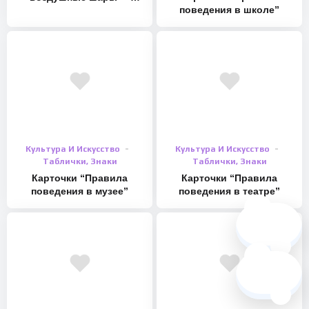
поведения в школе”
цифры
Культура И Искусство
Культура И Искусство
Таблички, Знаки
Таблички, Знаки
Карточки “Правила
Карточки “Правила
поведения в музее”
поведения в театре”
🗺️
❓