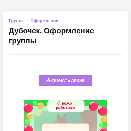
Группы
Оформление
Дубочек. Оформление
группы
📥 СКАЧАТЬ АРХИВ