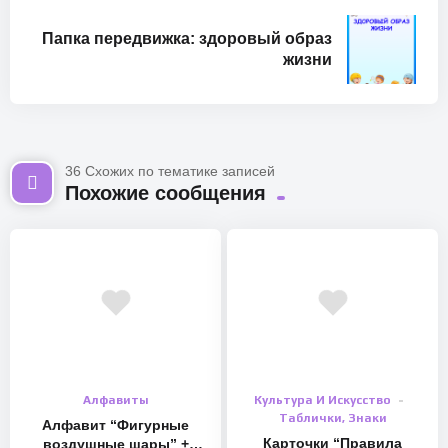
Папка передвижка: здоровый образ
жизни
36 Схожих по тематике записей
Похожие сообщения
Алфавиты
Культура И Искусство
Таблички, Знаки
Алфавит “Фигурные
Карточки “Правила
воздушные шары” +