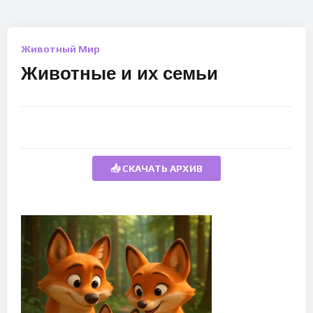
Животный Мир
Животные и их семьи
📥 СКАЧАТЬ АРХИВ