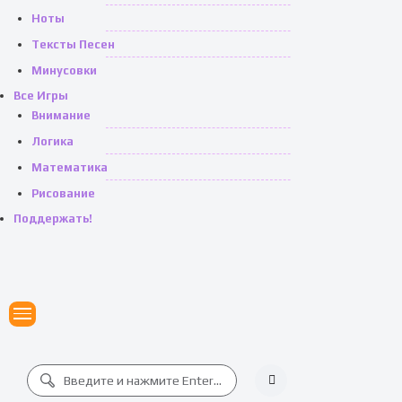
Ноты
Тексты Песен
Минусовки
Все Игры
Внимание
Логика
Математика
Рисование
Поддержать!