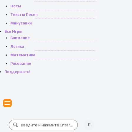
Ноты
Тексты Песен
Минусовки
Все Игры
Внимание
Логика
Математика
Рисование
Поддержать!