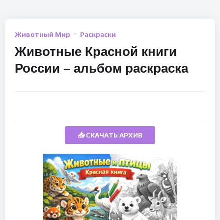
Животный Мир
Раскраски
Животные Красной книги
России – альбом раскраска
📥 СКАЧАТЬ АРХИВ