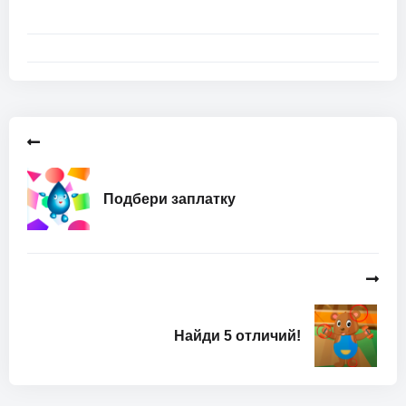
Подбери заплатку
Найди 5 отличий!