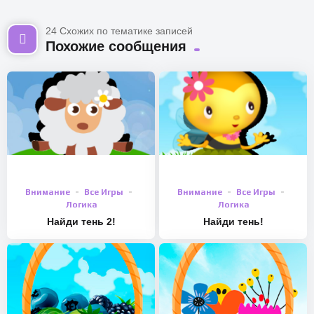
24 Схожих по тематике записей
Похожие сообщения
Внимание
Все Игры
Внимание
Все Игры
Логика
Логика
Найди тень 2!
Найди тень!