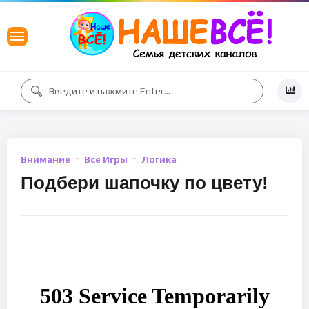
Внимание
Все Игры
Логика
Подбери шапочку по цвету!