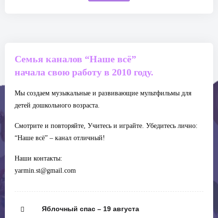
Семья каналов “Наше всё”
начала свою работу в 2010 году.
Мы создаем музыкальные и развивающие мультфильмы для
детей дошкольного возраста.
Смотрите и повторяйте, Учитесь и играйте. Убедитесь лично:
“Наше всё” – канал отличный!
Наши контакты:
yarmin.st@gmail.com
Яблочный спас – 19 августа