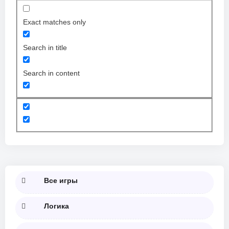
Exact matches only
Search in title
Search in content
Все игры
Логика