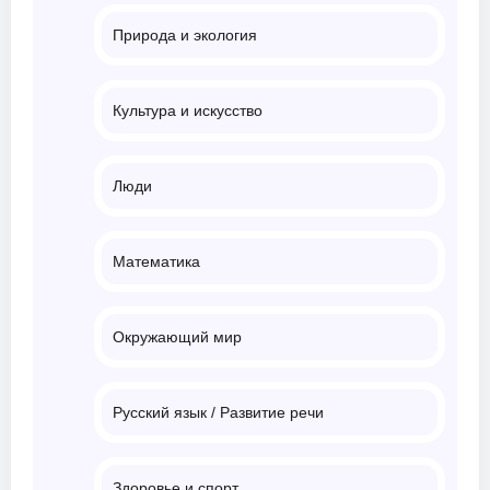
Природа и экология
Культура и искусство
Люди
Математика
Окружающий мир
Русский язык / Развитие речи
Здоровье и спорт