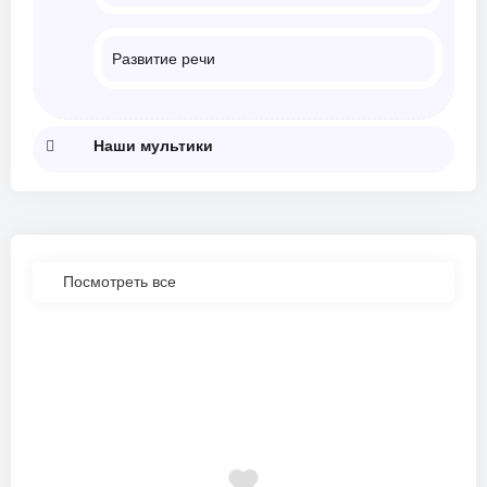
Развитие речи
Наши мультики
Посмотреть все