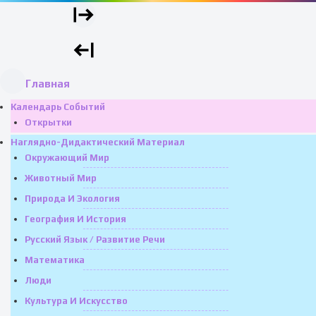
Главная
Календарь Событий
Открытки
Наглядно-Дидактический Материал
Окружающий Мир
Животный Мир
Природа И Экология
География И История
Русский Язык / Развитие Речи
Математика
Люди
Культура И Искусство