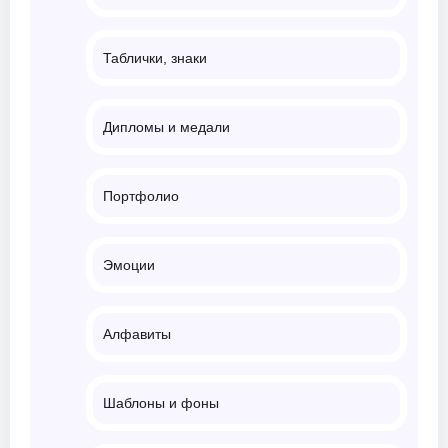
Таблички, знаки
Дипломы и медали
Портфолио
Эмоции
Алфавиты
Шаблоны и фоны