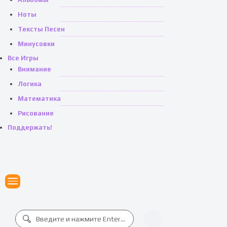
Ноты
Тексты Песен
Минусовки
Все Игры
Внимание
Логика
Математика
Рисование
Поддержать!