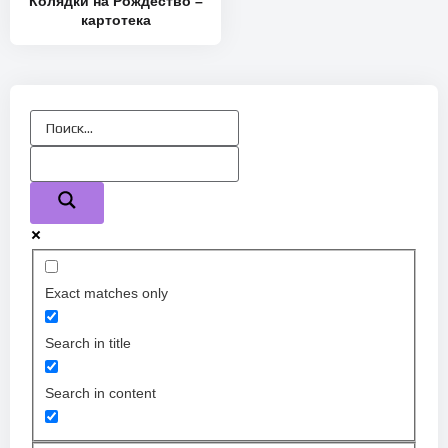
Колядки на Рождество –
картотека
Exact matches only
Search in title
Search in content