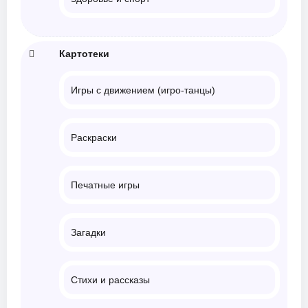
Картотеки
Игры с движением (игро-танцы)
Раскраски
Печатные игры
Загадки
Стихи и рассказы