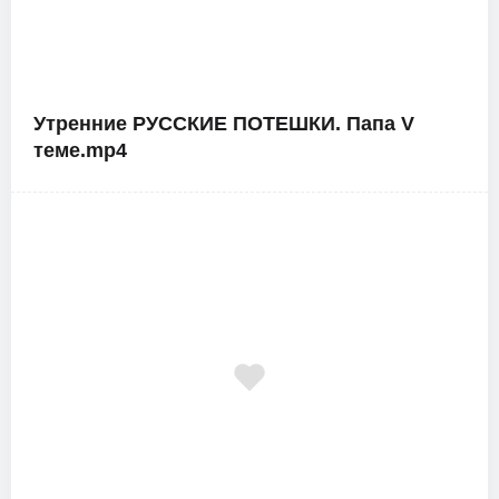
Утренние РУССКИЕ ПОТЕШКИ. Папа V
теме.mp4