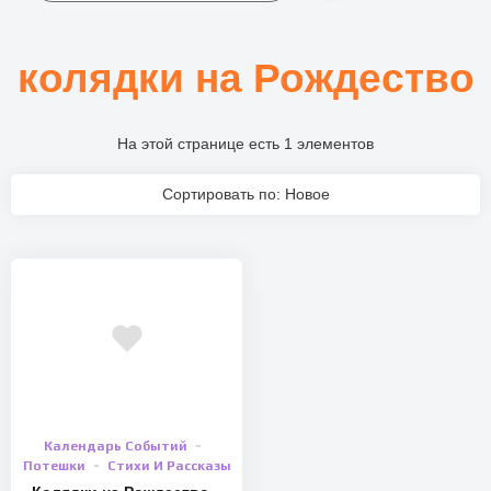
колядки на Рождество
На этой странице есть 1 элементов
Сортировать по: Новое
Календарь Событий
Потешки
Стихи И Рассказы