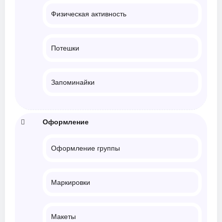
Физическая активность
Потешки
Запоминайки
Оформление
Оформление группы
Маркировки
Макеты