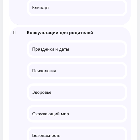
Клипарт
Консультации для родителей
Праздники и даты
Психология
Здоровье
Окружающий мир
Безопасность