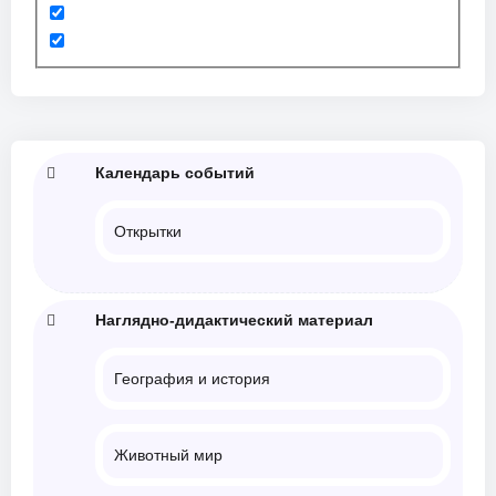
Календарь событий
Открытки
Наглядно-дидактический материал
География и история
Животный мир