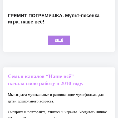
ГРЕМИТ ПОГРЕМУШКА. Мульт-песенка
игра. наше всё!
ЕЩЁ
Семья каналов “Наше всё”
начала свою работу в 2010 году.
Мы создаем музыкальные и развивающие мультфильмы для
детей дошкольного возраста.
Смотрите и повторяйте, Учитесь и играйте. Убедитесь лично: