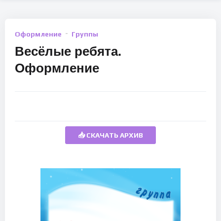
Оформление
Группы
Весёлые ребята.
Оформление
📥 СКАЧАТЬ АРХИВ