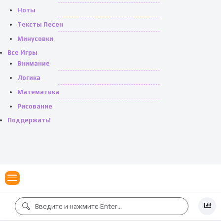
Ноты
Тексты Песен
Минусовки
Все Игры
Внимание
Логика
Математика
Рисование
Поддержать!