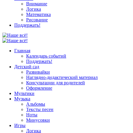
Внимание
Логика
Математика
Рисование
Поддержать!
Главная
Календарь событий
Поддержать!
Детский сад
Развивайки
Наглядно-дидактический материал
Консультации для родителей
Оформление
Мультики
Музыка
Альбомы
Тексты песен
Ноты
Минусовки
Игры
Логика