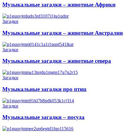
Музыкальные загадки – животные Африки
Загадки
Музыкальные загадки – животные Австралии
Загадки
Музыкальные загадки – животные севера
Загадки
Музыкальные загадки про птиц
Загадки
Музыкальные загадки – посуда