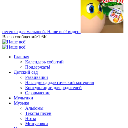
песенка для малышей. Наше всё!
видео
Всего сообщений:1.6K
Главная
Календарь событий
Поддержать!
Детский сад
Развивайки
Наглядно-дидактический материал
Консультации для родителей
Оформление
Мультики
Музыка
Альбомы
Тексты песен
Ноты
Минусовки