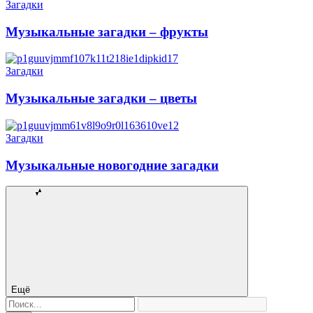
Загадки
Музыкальные загадки – фрукты
Загадки
Музыкальные загадки – цветы
Загадки
Музыкальные новогодние загадки
Ещё