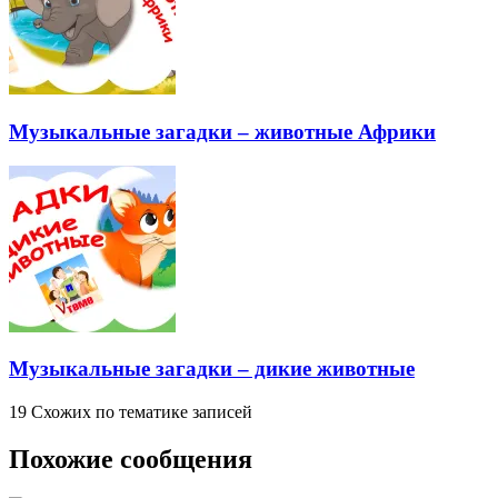
Музыкальные загадки – животные Африки
Музыкальные загадки – дикие животные
19 Схожих по тематике записей
Похожие сообщения