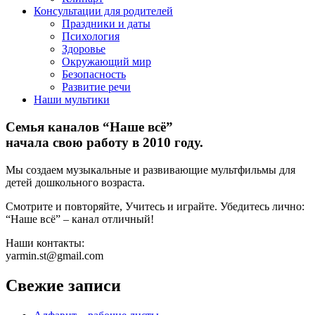
Консультации для родителей
Праздники и даты
Психология
Здоровье
Окружающий мир
Безопасность
Развитие речи
Наши мультики
Семья каналов “Наше всё”
начала свою работу в 2010 году.
Мы создаем музыкальные и развивающие мультфильмы для
детей дошкольного возраста.
Смотрите и повторяйте, Учитесь и играйте. Убедитесь лично:
“Наше всё” – канал отличный!
Наши контакты:
yarmin.st@gmail.com
Свежие записи