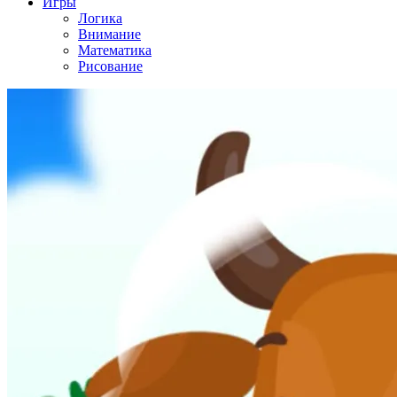
Игры
Логика
Внимание
Математика
Рисование