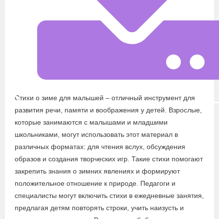
Стихи о зиме для малышей – отличный инструмент для
развития речи, памяти и воображения у детей. Взрослые,
которые занимаются с малышами и младшими
школьниками, могут использовать этот материал в
различных форматах: для чтения вслух, обсуждения
образов и создания творческих игр. Такие стихи помогают
закрепить знания о зимних явлениях и формируют
положительное отношение к природе. Педагоги и
специалисты могут включить стихи в ежедневные занятия,
предлагая детям повторять строки, учить наизусть и