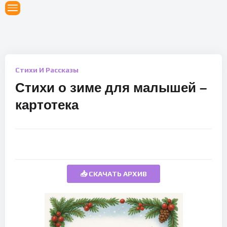
Стихи И Рассказы
Стихи о зиме для малышей –
картотека
📥 СКАЧАТЬ АРХИВ