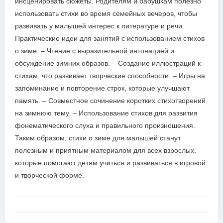
инсценировать сюжеты. Родителям и бабушкам полезно
использовать стихи во время семейных вечеров, чтобы
развивать у малышей интерес к литературе и речи.
Практические идеи для занятий с использованием стихов
о зиме: – Чтение с выразительной интонацией и
обсуждение зимних образов. – Создание иллюстраций к
стихам, что развивает творческие способности. – Игры на
запоминание и повторение строк, которые улучшают
память. – Совместное сочинение коротких стихотворений
на зимнюю тему. – Использование стихов для развития
фонематического слуха и правильного произношения.
Таким образом, стихи о зиме для малышей станут
полезным и приятным материалом для всех взрослых,
которые помогают детям учиться и развиваться в игровой
и творческой форме.