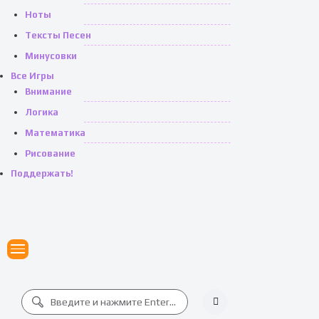
Ноты
Тексты Песен
Минусовки
Все Игры
Внимание
Логика
Математика
Рисование
Поддержать!