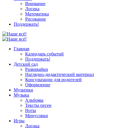
Внимание
Логика
Математика
Рисование
Поддержать!
Главная
Календарь событий
Поддержать!
Детский сад
Развивайки
Наглядно-дидактический материал
Консультации для родителей
Оформление
Мультики
Музыка
Альбомы
Тексты песен
Ноты
Минусовки
Игры
Логика