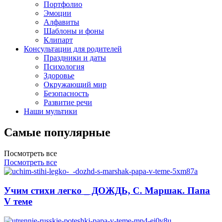
Портфолио
Эмоции
Алфавиты
Шаблоны и фоны
Клипарт
Консультации для родителей
Праздники и даты
Психология
Здоровье
Окружающий мир
Безопасность
Развитие речи
Наши мультики
Самые популярные
Посмотреть все
Посмотреть все
Учим стихи легко _ ДОЖДЬ, С. Маршак. Папа
V теме