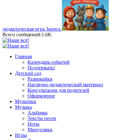
дидактическая игра
Запись
Всего сообщений:1.6K
Главная
Календарь событий
Поддержать!
Детский сад
Развивайки
Наглядно-дидактический материал
Консультации для родителей
Оформление
Мультики
Музыка
Альбомы
Тексты песен
Ноты
Минусовки
Игры