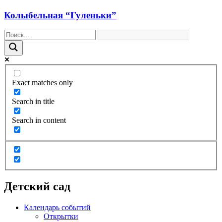
Колыбельная “Гуленьки”
Exact matches only
Search in title
Search in content
Детский сад
Календарь событий
Открытки