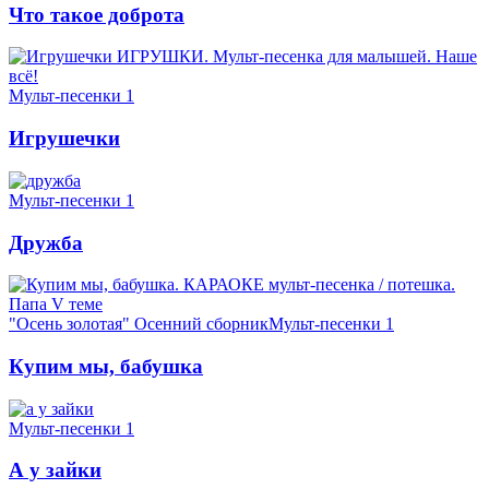
Что такое доброта
Мульт-песенки 1
Игрушечки
Мульт-песенки 1
Дружба
"Осень золотая" Осенний сборник
Мульт-песенки 1
Купим мы, бабушка
Мульт-песенки 1
А у зайки