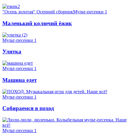
"Осень золотая" Осенний сборник
Мульт-песенки 1
Маленький колючий ёжик
Мульт-песенки 1
Улитка
Мульт-песенки 1
Машина едет
Мульт-песенки 1
Собираемся в поход
Мульт-песенки 1