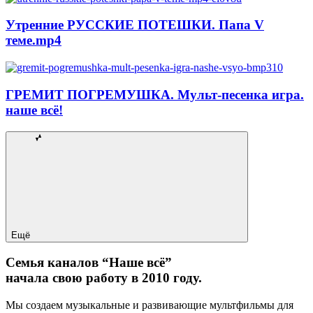
Утренние РУССКИЕ ПОТЕШКИ. Папа V
теме.mp4
ГРЕМИТ ПОГРЕМУШКА. Мульт-песенка игра.
наше всё!
Ещё
Семья каналов “Наше всё”
начала свою работу в 2010 году.
Мы создаем музыкальные и развивающие мультфильмы для